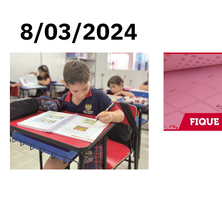
8/03/2024