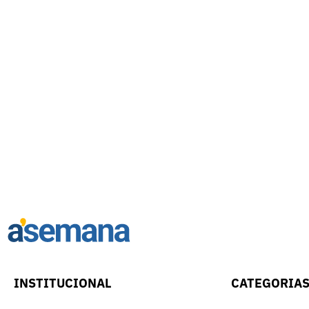
INSTITUCIONAL
CATEGORIA