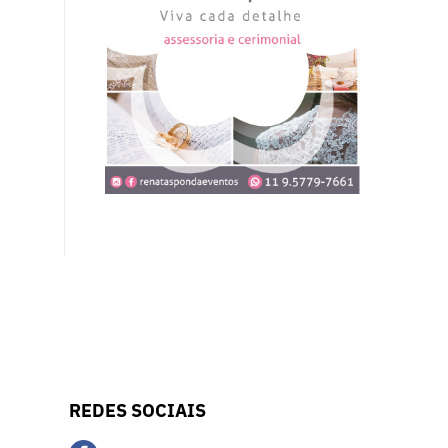
REDES SOCIAIS