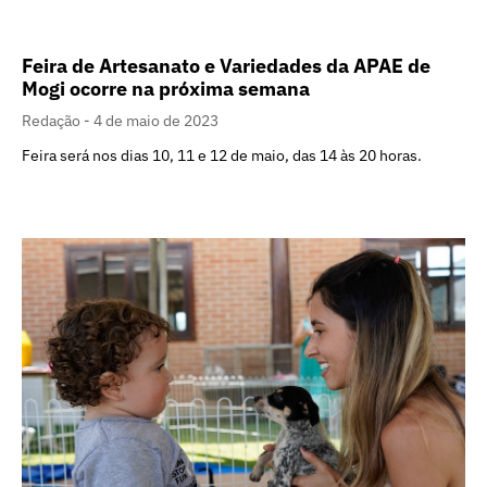
Feira de Artesanato e Variedades da APAE de
Mogi ocorre na próxima semana
Redação
4 de maio de 2023
Feira será nos dias 10, 11 e 12 de maio, das 14 às 20 horas.