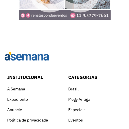
INSTITUCIONAL
CATEGORIAS
A Semana
Brasil
Expediente
Mogy Antiga
Anuncie
Especiais
Política de privacidade
Eventos