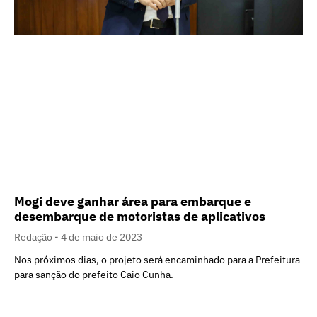
Mogi deve ganhar área para embarque e
desembarque de motoristas de aplicativos
Redação
4 de maio de 2023
Nos próximos dias, o projeto será encaminhado para a Prefeitura
para sanção do prefeito Caio Cunha.