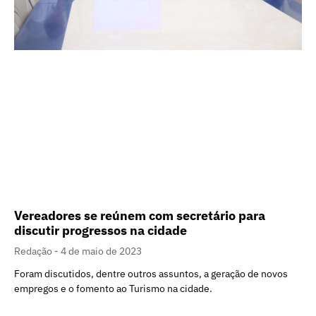
Vereadores se reúnem com secretário para
discutir progressos na cidade
Redação
4 de maio de 2023
Foram discutidos, dentre outros assuntos, a geração de novos
empregos e o fomento ao Turismo na cidade.