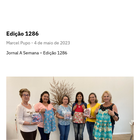
Edição 1286
Marcel Pupo
4 de maio de 2023
Jornal A Semana – Edição 1286