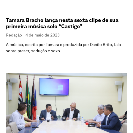
Tamara Bracho lança nesta sexta clipe de sua
primeira música solo “Castigo”
Redação
4 de maio de 2023
A música, escrita por Tamara e produzida por Danilo Brito, fala
sobre prazer, sedução e sexo.