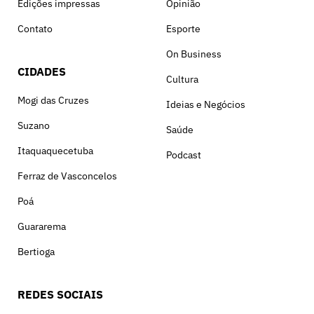
Edições impressas
Opinião
Contato
Esporte
On Business
CIDADES
Cultura
Mogi das Cruzes
Ideias e Negócios
Suzano
Saúde
Itaquaquecetuba
Podcast
Ferraz de Vasconcelos
Poá
Guararema
Bertioga
REDES SOCIAIS