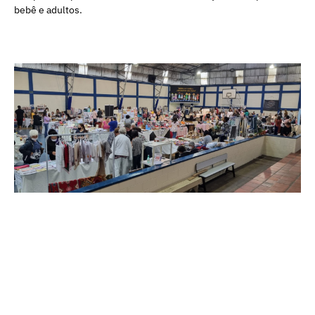
bebê e adultos.