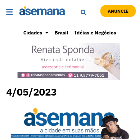
ANUNCIE
Cidades
Brasil
Idéias e Negócios
4/05/2023