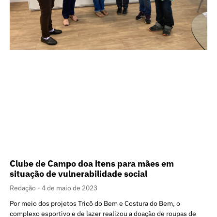
Clube de Campo doa itens para mães em
situação de vulnerabilidade social
Redação
4 de maio de 2023
Por meio dos projetos Tricô do Bem e Costura do Bem, o
complexo esportivo e de lazer realizou a doação de roupas de