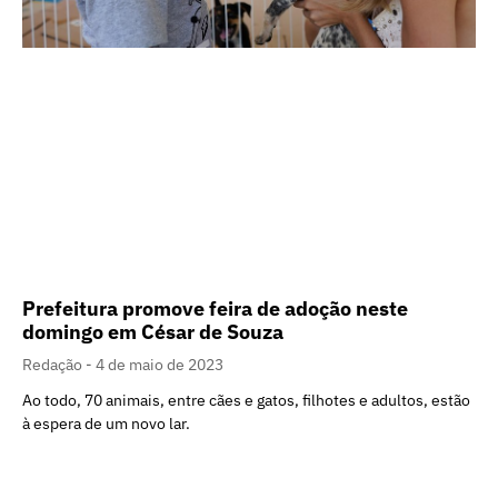
Prefeitura promove feira de adoção neste
domingo em César de Souza
Redação
4 de maio de 2023
Ao todo, 70 animais, entre cães e gatos, filhotes e adultos, estão
à espera de um novo lar.