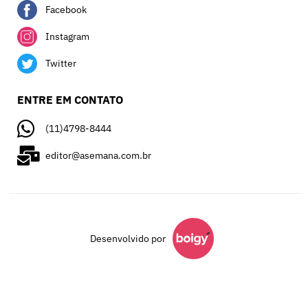
Facebook
Instagram
Twitter
ENTRE EM CONTATO
(11)4798-8444
editor@asemana.com.br
Desenvolvido por