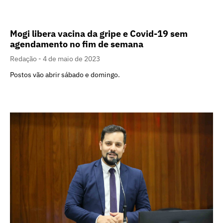
Mogi libera vacina da gripe e Covid-19 sem
agendamento no fim de semana
Redação
4 de maio de 2023
Postos vão abrir sábado e domingo.