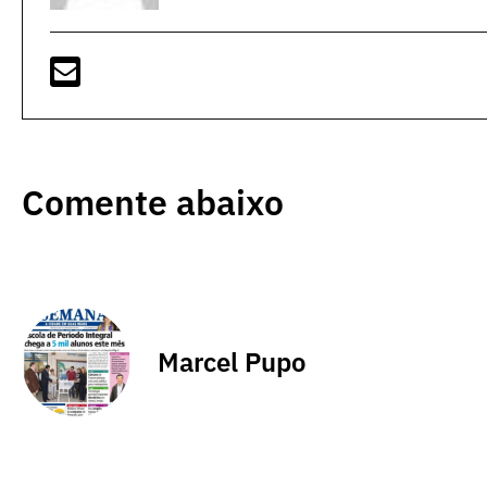
Comente abaixo
Marcel Pupo