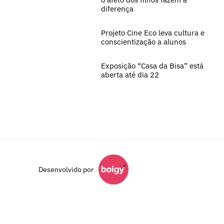
diferença
Projeto Cine Eco leva cultura e
conscientização a alunos
Exposição “Casa da Bisa” está
aberta até dia 22
Desenvolvido por