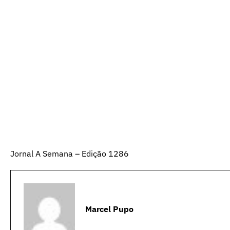
Jornal A Semana – Edição 1286
Marcel Pupo