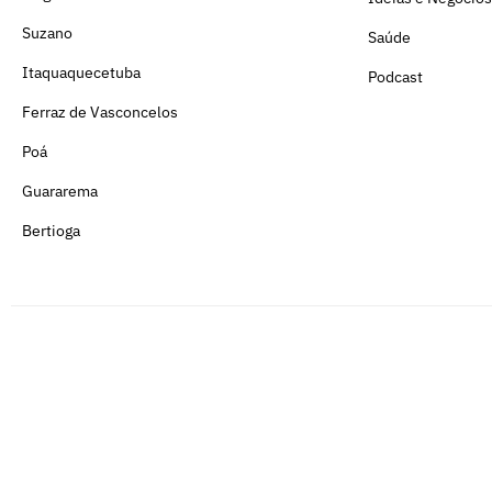
Suzano
Saúde
Itaquaquecetuba
Podcast
Ferraz de Vasconcelos
Poá
Guararema
Bertioga