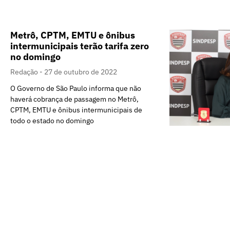
Metrô, CPTM, EMTU e ônibus
intermunicipais terão tarifa zero
no domingo
Redação
27 de outubro de 2022
O Governo de São Paulo informa que não
haverá cobrança de passagem no Metrô,
CPTM, EMTU e ônibus intermunicipais de
todo o estado no domingo