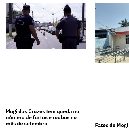
Mogi das Cruzes tem queda no
número de furtos e roubos no
mês de setembro
Fatec de Mogi