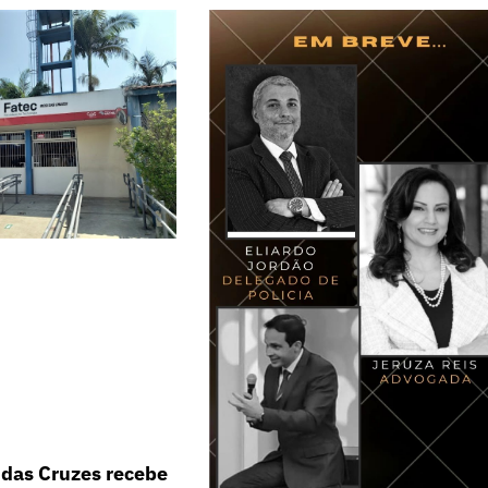
 das Cruzes recebe