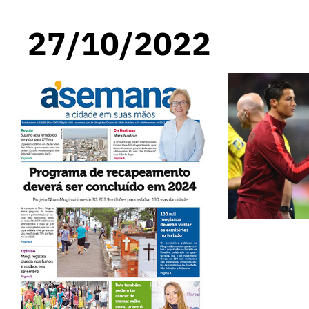
27/10/2022