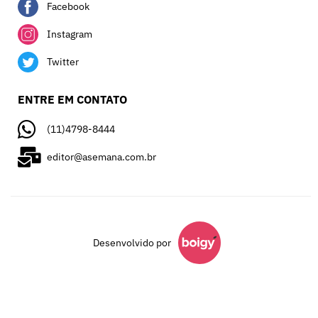
Facebook
Instagram
Twitter
ENTRE EM CONTATO
(11)4798-8444
editor@asemana.com.br
Desenvolvido por