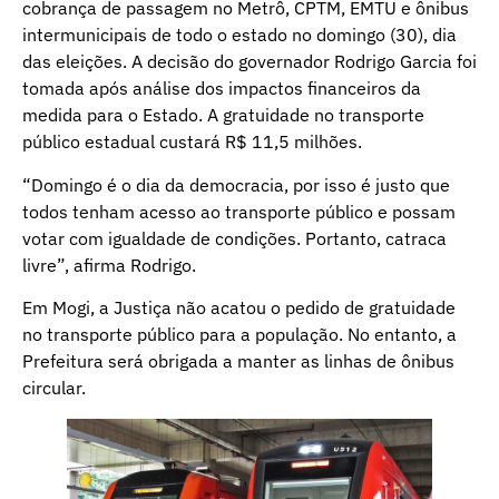
cobrança de passagem no Metrô, CPTM, EMTU e ônibus
intermunicipais de todo o estado no domingo (30), dia
das eleições. A decisão do governador Rodrigo Garcia foi
tomada após análise dos impactos financeiros da
medida para o Estado. A gratuidade no transporte
público estadual custará R$ 11,5 milhões.
“Domingo é o dia da democracia, por isso é justo que
todos tenham acesso ao transporte público e possam
votar com igualdade de condições. Portanto, catraca
livre”, afirma Rodrigo.
Em Mogi, a Justiça não acatou o pedido de gratuidade
no transporte público para a população. No entanto, a
Prefeitura será obrigada a manter as linhas de ônibus
circular.