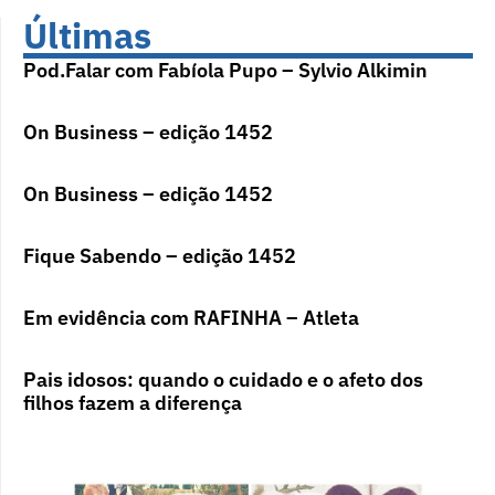
Últimas
Pod.Falar com Fabíola Pupo – Sylvio Alkimin
On Business – edição 1452
On Business – edição 1452
Fique Sabendo – edição 1452
Em evidência com RAFINHA – Atleta
Pais idosos: quando o cuidado e o afeto dos
filhos fazem a diferença