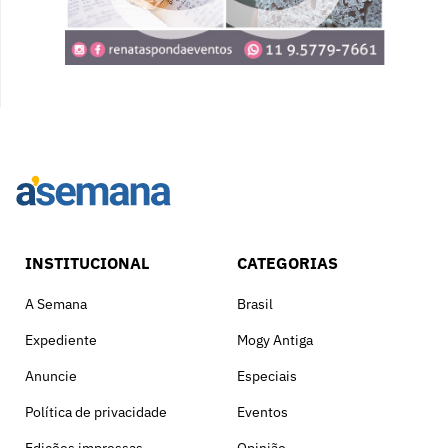
INSTITUCIONAL
CATEGORIAS
A Semana
Brasil
Expediente
Mogy Antiga
Anuncie
Especiais
Política de privacidade
Eventos