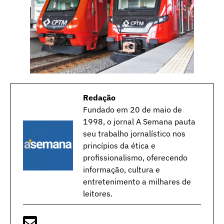
Redação
Fundado em 20 de maio de
1998, o jornal A Semana pauta
seu trabalho jornalístico nos
princípios da ética e
profissionalismo, oferecendo
informação, cultura e
entretenimento a milhares de
leitores.