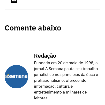
Comente abaixo
Redação
Fundado em 20 de maio de 1998, o
jornal A Semana pauta seu trabalho
jornalístico nos princípios da ética e
profissionalismo, oferecendo
informação, cultura e
entretenimento a milhares de
leitores.