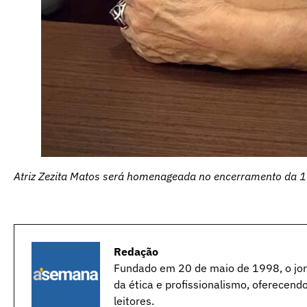
Atriz Zezita Matos será homenageada no encerramento da 1
Redação
Fundado em 20 de maio de 1998, o jorn
da ética e profissionalismo, oferecend
leitores.