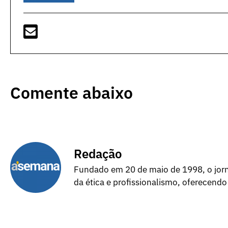
Comente abaixo
Redação
Fundado em 20 de maio de 1998, o jorna
da ética e profissionalismo, oferecendo