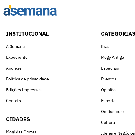
INSTITUCIONAL
CATEGORIA
A Semana
Brasil
Expediente
Mogy Antiga
Anuncie
Especiais
Política de privacidade
Eventos
Edições impressas
Opinião
Contato
Esporte
On Business
CIDADES
Cultura
Mogi das Cruzes
Ideias e Negócios