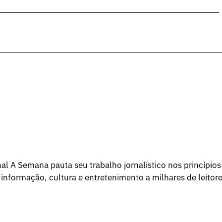
l A Semana pauta seu trabalho jornalístico nos princípios
 informação, cultura e entretenimento a milhares de leitore