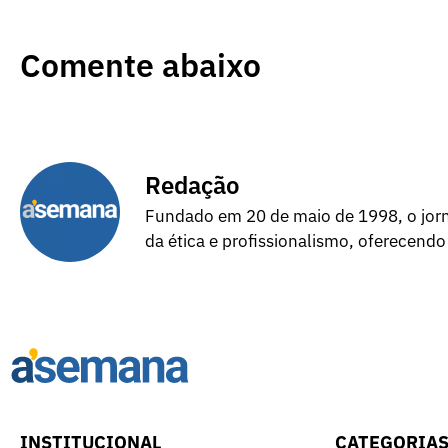
Comente abaixo
Redação
Fundado em 20 de maio de 1998, o jorna
da ética e profissionalismo, oferecendo
INSTITUCIONAL
CATEGORIA