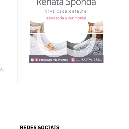
s.
REDES SOCIAIS