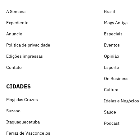
A Semana
Brasil
Expediente
Mogy Antiga
Anuncie
Especiais
Política de privacidade
Eventos
Edições impressas
Opinião
Contato
Esporte
On Business
CIDADES
Cultura
Mogi das Cruzes
Ideias e Negócios
Suzano
Saúde
Itaquaquecetuba
Podcast
Ferraz de Vasconcelos