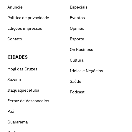
Anuncie
Especiais
Política de privacidade
Eventos
Edições impressas
Opinião
Contato
Esporte
On Business
CIDADES
Cultura
Mogi das Cruzes
Ideias e Negócios
Suzano
Saúde
Itaquaquecetuba
Podcast
Ferraz de Vasconcelos
Poá
Guararema