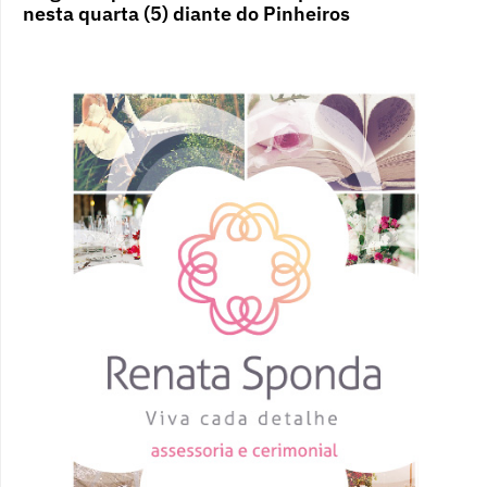
nesta quarta (5) diante do Pinheiros