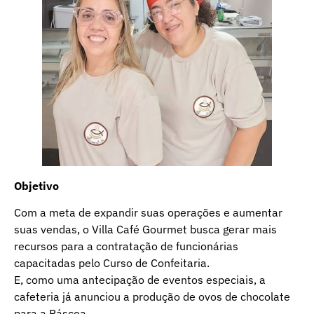
Objetivo
Com a meta de expandir suas operações e aumentar
suas vendas, o Villa Café Gourmet busca gerar mais
recursos para a contratação de funcionárias
capacitadas pelo Curso de Confeitaria.
E, como uma antecipação de eventos especiais, a
cafeteria já anunciou a produção de ovos de chocolate
para a Páscoa.