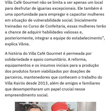
Villa Café Gourmet não se limita a ser apenas um local
para desfrutar de iguarias excepcionais. Ele também é
uma oportunidade para empregar e capacitar mulheres
em situação de vulnerabilidade social. Inicialmente
treinadas no Curso de Confeitaria, essas mulheres terão
a chance de adquirir habilidades valiosas e,
posteriormente, integrar a equipe do estabelecimento”,
explica Vânia.
A história do Villa Café Gourmet é permeada por
solidariedade e apoio comunitário. A reforma,
equipamentos e os insumos iniciais para a produção
dos produtos foram viabilizados por doações de
parceiros, mantenedores que conhecem o trabalho do
Villa Kairós desde 2013, além de amigos e familiares
que desempenharam um papel crucial nesse
empreendimento social.