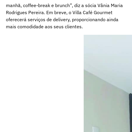
manhã, coffee-break e brunch”, diz a sócia Vânia Maria
Rodrigues Pereira. Em breve, o Villa Café Gourmet
oferecerá serviços de delivery, proporcionando ainda
mais comodidade aos seus clientes.