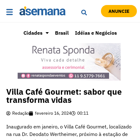
ANUNCIE
Cidades
Brasil
Idéias e Negócios
Villa Café Gourmet: sabor que
transforma vidas
Redação
fevereiro 16, 2024
00:11
Inaugurado em janeiro, o Villa Café Gourmet, localizado
na rua Dr. Deodato Wertheimer, próximo à estação de