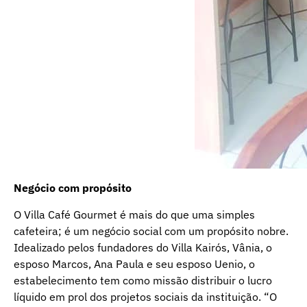
Negócio com propósito
O Villa Café Gourmet é mais do que uma simples
cafeteira; é um negócio social com um propósito nobre.
Idealizado pelos fundadores do Villa Kairós, Vânia, o
esposo Marcos, Ana Paula e seu esposo Uenio, o
estabelecimento tem como missão distribuir o lucro
líquido em prol dos projetos sociais da instituição. “O