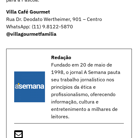
Villa Café Gourmet
Rua Dr. Deodato Wertheimer, 901 – Centro
WhatsApp: (11) 9.8122-5870
@villagourmetfamilia
Redação
Fundado em 20 de maio de
1998, o jornal A Semana pauta
seu trabalho jornalístico nos
princípios da ética e
profissionalismo, oferecendo
informação, cultura e
entretenimento a milhares de
leitores.