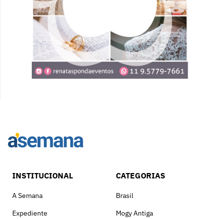
INSTITUCIONAL
CATEGORIAS
A Semana
Brasil
Expediente
Mogy Antiga