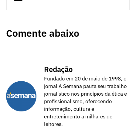
Comente abaixo
Redação
Fundado em 20 de maio de 1998, o
jornal A Semana pauta seu trabalho
jornalístico nos princípios da ética e
profissionalismo, oferecendo
informação, cultura e
entretenimento a milhares de
leitores.