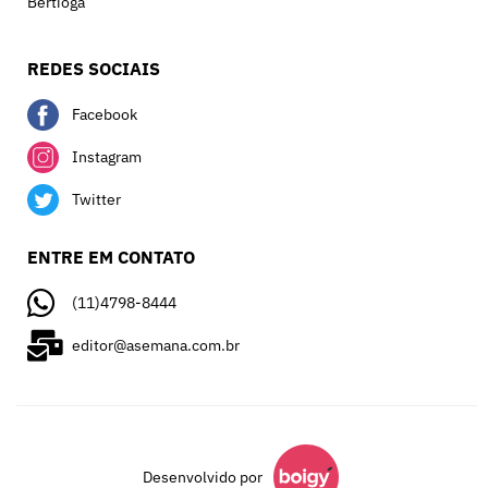
Bertioga
REDES SOCIAIS
Facebook
Instagram
Twitter
ENTRE EM CONTATO
(11)4798-8444
editor@asemana.com.br
Desenvolvido por