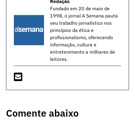
Redação
Fundado em 20 de maio de
1998, o jornal A Semana pauta
seu trabalho jornalístico nos
princípios da ética e
profissionalismo, oferecendo
informação, cultura e
entretenimento a milhares de
leitores.
Comente abaixo