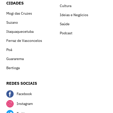
CIDADES
Cultura
Mogi das Cruzes
Ideias e Negócios
Suzano
Saúde
Itaquaquecetuba
Podcast
Ferraz de Vasconcelos
Poá
Guararema
Bertioga
REDES SOCIAIS
Facebook
Instagram