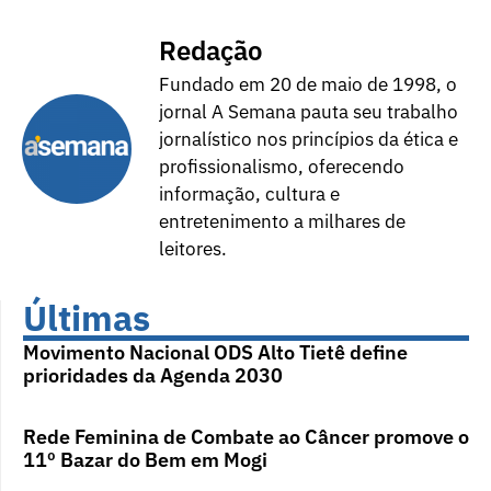
Redação
Fundado em 20 de maio de 1998, o
jornal A Semana pauta seu trabalho
jornalístico nos princípios da ética e
profissionalismo, oferecendo
informação, cultura e
entretenimento a milhares de
leitores.
Últimas
Movimento Nacional ODS Alto Tietê define
prioridades da Agenda 2030
Rede Feminina de Combate ao Câncer promove o
11º Bazar do Bem em Mogi