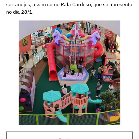
sertanejos, assim como Rafa Cardoso, que se apresenta
no dia 28/1.