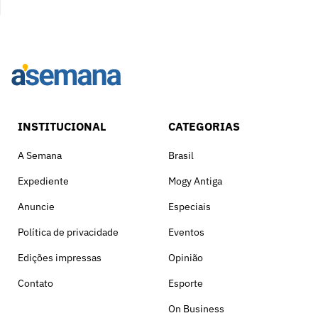
INSTITUCIONAL
CATEGORIAS
A Semana
Brasil
Expediente
Mogy Antiga
Anuncie
Especiais
Política de privacidade
Eventos
Edições impressas
Opinião
Contato
Esporte
On Business