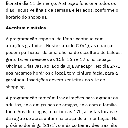
fica até dia 11 de março. A atração funciona todos os
dias, inclusive finais de semana e feriados, conforme o
horário do shopping.
Aventura e música
A programação especial de férias continua com
atrações gratuitas. Neste sábado (20/1), as crianças
podem participar de uma oficina de escultura de balões,
gratuita, em sessões às 15h, 16h e 17h, no Espaço
Oficinas Criativas, ao lado da loja Anacapri. No dia 27/1,
nos mesmos horários e local, tem pintura facial para a
garotada. Inscrições devem ser feitas no site do
shopping.
A programação também traz atrações para agradar os
adultos, seja em grupos de amigos, seja com a família
toda. Aos domingos, a partir das 17h, artistas locais e
da região se apresentam na praça de alimentação. No
próximo domingo (21/1), o músico Benevides traz hits