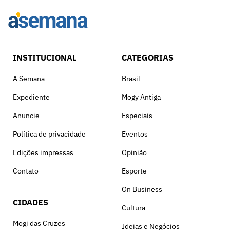
INSTITUCIONAL
CATEGORIAS
A Semana
Brasil
Expediente
Mogy Antiga
Anuncie
Especiais
Política de privacidade
Eventos
Edições impressas
Opinião
Contato
Esporte
On Business
CIDADES
Cultura
Mogi das Cruzes
Ideias e Negócios