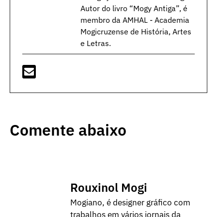
Autor do livro “Mogy Antiga”, é
membro da AMHAL - Academia
Mogicruzense de História, Artes
e Letras.
Comente abaixo
Rouxinol Mogi
Mogiano, é designer gráfico com
trabalhos em vários jornais da