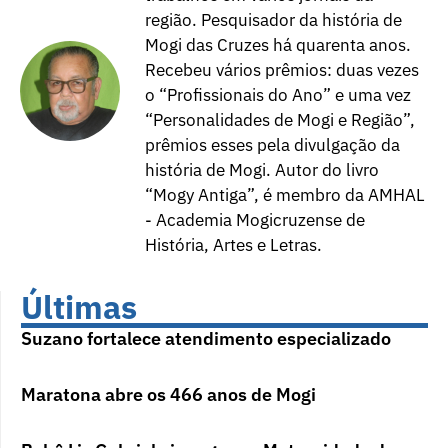
região. Pesquisador da história de
Mogi das Cruzes há quarenta anos.
Recebeu vários prêmios: duas vezes
o “Profissionais do Ano” e uma vez
“Personalidades de Mogi e Região”,
prêmios esses pela divulgação da
história de Mogi. Autor do livro
“Mogy Antiga”, é membro da AMHAL
- Academia Mogicruzense de
História, Artes e Letras.
Últimas
Suzano fortalece atendimento especializado
Maratona abre os 466 anos de Mogi