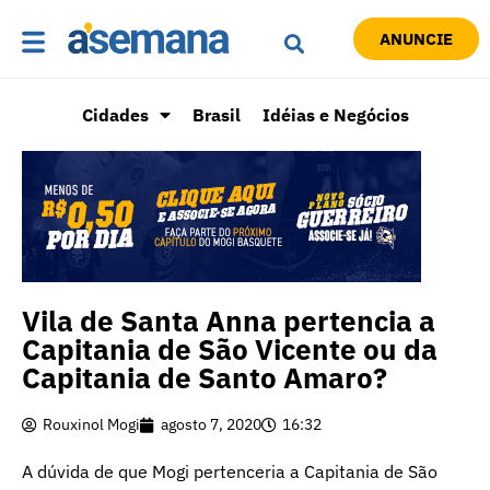
ANUNCIE
Cidades
Brasil
Idéias e Negócios
Vila de Santa Anna pertencia a
Capitania de São Vicente ou da
Capitania de Santo Amaro?
Rouxinol Mogi
agosto 7, 2020
16:32
A dúvida de que Mogi pertenceria a Capitania de São