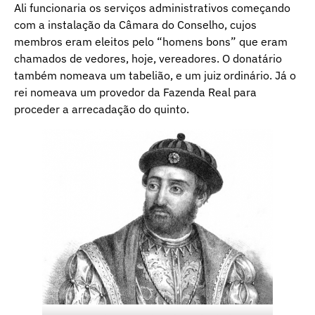
Ali funcionaria os serviços administrativos começando
com a instalação da Câmara do Conselho, cujos
membros eram eleitos pelo “homens bons” que eram
chamados de vedores, hoje, vereadores. O donatário
também nomeava um tabelião, e um juiz ordinário. Já o
rei nomeava um provedor da Fazenda Real para
proceder a arrecadação do quinto.