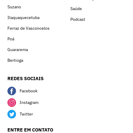
Suzano
Saúde
Itaquaquecetuba
Podcast
Ferraz de Vasconcelos
Poá
Guararema
Bertioga
REDES SOCIAIS
Facebook
Instagram
Twitter
ENTRE EM CONTATO