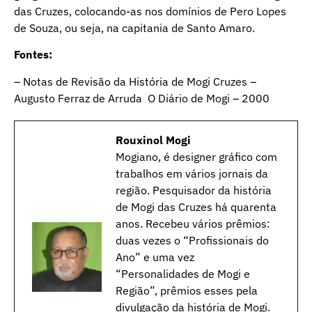
das Cruzes, colocando-as nos domínios de Pero Lopes
de Souza, ou seja, na capitania de Santo Amaro.
Fontes:
– Notas de Revisão da História de Mogi Cruzes –
Augusto Ferraz de Arruda O Diário de Mogi – 2000
Rouxinol Mogi
Mogiano, é designer gráfico com
trabalhos em vários jornais da
região. Pesquisador da história
de Mogi das Cruzes há quarenta
anos. Recebeu vários prêmios:
duas vezes o “Profissionais do
Ano” e uma vez
“Personalidades de Mogi e
Região”, prêmios esses pela
divulgação da história de Mogi.