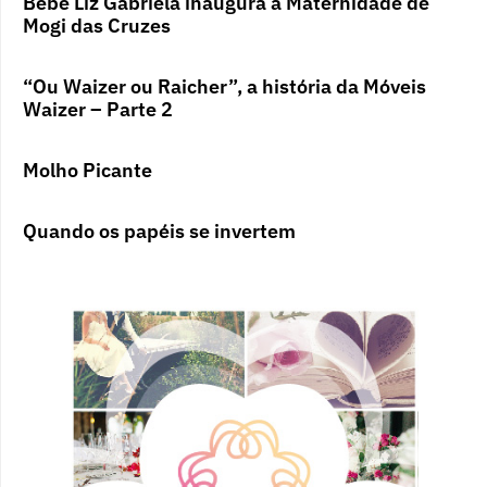
Bebê Liz Gabriela inaugura a Maternidade de
Mogi das Cruzes
“Ou Waizer ou Raicher”, a história da Móveis
Waizer – Parte 2
Molho Picante
Quando os papéis se invertem