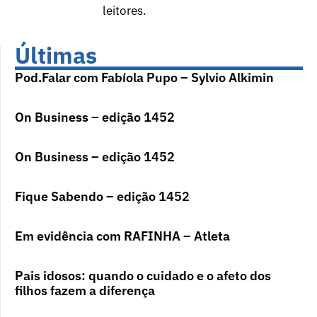
leitores.
Últimas
Pod.Falar com Fabíola Pupo – Sylvio Alkimin
On Business – edição 1452
On Business – edição 1452
Fique Sabendo – edição 1452
Em evidência com RAFINHA – Atleta
Pais idosos: quando o cuidado e o afeto dos
filhos fazem a diferença