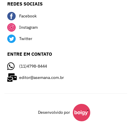
REDES SOCIAIS
Facebook
Instagram
Twitter
ENTRE EM CONTATO
(11)4798-8444
editor@asemana.com.br
Desenvolvido por