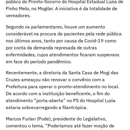
público do Pronto-Socorro do Hospital Estadual Luzia de
Pinho Melo, no Mogilar. A iniciativa é da totalidade de
vereadores.
Segundo os parlamentares, houve um aumento
considerável na procura de pacientes pela rede pública
nos últimos anos, tanto por causa da Covid-19 como
por conta da demanda represada de outras
enfermidades, cujos atendimentos ficaram suspensos
em face do período pandêmico.
Recentemente, a diretoria da Santa Casa de Mogi das
Cruzes ameaçou não renovar o convênio com a
Prefeitura para operar o pronto-atendimento no local.
De acordo com a instituição beneficente, o fim do
atendimento “porta-aberta” no PS do Hospital Luzia
estaria sobrecarregando a filantrópica.
Marcos Furlan (Pode), presidente do Legislativo,
comentou o tema. “Poderíamos até fazer moção de