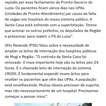
repúdio por esse fechamento do Pronto-Socorro do
Luzia. Os pacientes ficam vários dias nas UPAs
[Unidades de Pronto-Atendimento] por causa da falta
de vagas nos hospitais do nosso sistema público. A
Santa Casa está sofrendo com a superlotação. Temos
que acionar os outros prefeitos, os deputados da Região
e pressionar para reabrir o PS do Luzia”.
Otto Rezende (PSD) falou sobre a necessidade de
ampliar os leitos de internação dos hospitais públicos
de Mogi e Região. “O contrato da Santa Casa foi
renovado. O mais importante hoje são os leitos pós-24
horas. É o chamado leito de internação do sistema
CROSS. É fundamental expandir esses leitos para
receber os pacientes que vêm das UPAs. A população
está envelhecendo. Muitos idosos precisam de suporte,
mas não necessariamente de um hospital. Precisamos
começar a pensar nisso”.