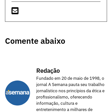
Comente abaixo
Redação
Fundado em 20 de maio de 1998, o
jornal A Semana pauta seu trabalho
jornalístico nos princípios da ética e
profissionalismo, oferecendo
informação, cultura e
entretenimento a milhares de