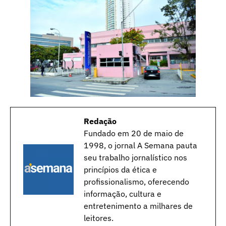
Redação
Fundado em 20 de maio de
1998, o jornal A Semana pauta
seu trabalho jornalístico nos
princípios da ética e
profissionalismo, oferecendo
informação, cultura e
entretenimento a milhares de
leitores.