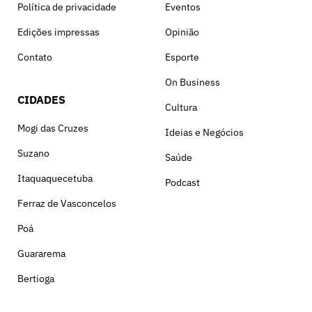
Política de privacidade
Eventos
Edições impressas
Opinião
Contato
Esporte
On Business
CIDADES
Cultura
Mogi das Cruzes
Ideias e Negócios
Suzano
Saúde
Itaquaquecetuba
Podcast
Ferraz de Vasconcelos
Poá
Guararema
Bertioga