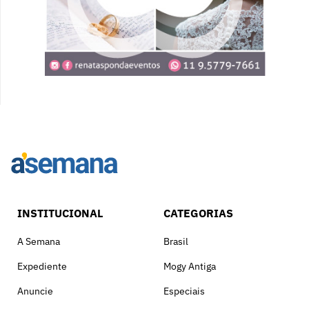
INSTITUCIONAL
CATEGORIAS
A Semana
Brasil
Expediente
Mogy Antiga
Anuncie
Especiais