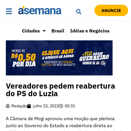
ANUNCIE
Cidades
Brasil
Idéias e Negócios
Vereadores pedem reabertura
do PS do Luzia
Redação
julho 15, 2022
00:31
A Câmara de Mogi aprovou uma moção que pleiteia
junto ao Governo do Estado a reabertura direta ao