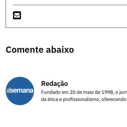
Comente abaixo
Redação
Fundado em 20 de maio de 1998, o jorna
da ética e profissionalismo, oferecendo