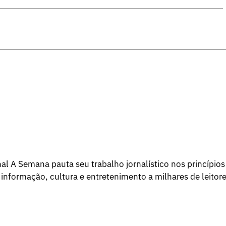
l A Semana pauta seu trabalho jornalístico nos princípios
 informação, cultura e entretenimento a milhares de leitore