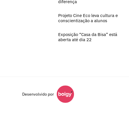
diferença
Projeto Cine Eco leva cultura e
conscientização a alunos
Exposição “Casa da Bisa” está
aberta até dia 22
Desenvolvido por