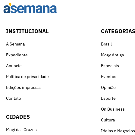
INSTITUCIONAL
CATEGORIA
A Semana
Brasil
Expediente
Mogy Antiga
Anuncie
Especiais
Política de privacidade
Eventos
Edições impressas
Opinião
Contato
Esporte
On Business
CIDADES
Cultura
Mogi das Cruzes
Ideias e Negócios