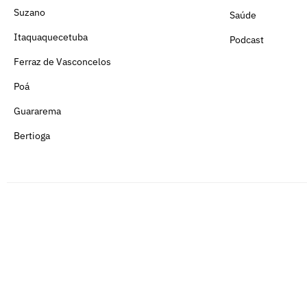
Suzano
Saúde
Itaquaquecetuba
Podcast
Ferraz de Vasconcelos
Poá
Guararema
Bertioga