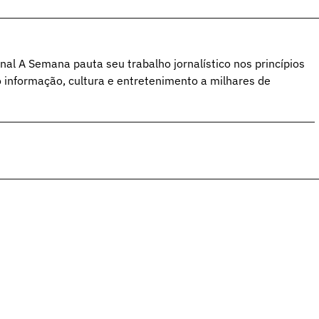
al A Semana pauta seu trabalho jornalístico nos princípios
o informação, cultura e entretenimento a milhares de