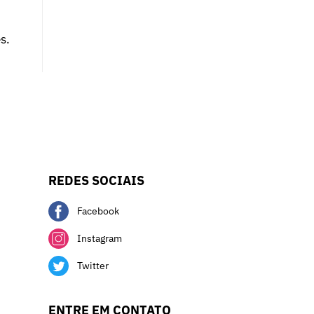
s.
REDES SOCIAIS
Facebook
Instagram
Twitter
ENTRE EM CONTATO