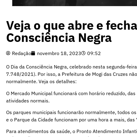
Veja o que abre e fecha
Consciência Negra
Redação
novembro 18, 2023
09:52
O Dia da Consciência Negra, celebrado nesta segunda-feira 
7.748/2021). Por isso, a Prefeitura de Mogi das Cruzes nã
normalmente. Veja os detalhes:
O Mercado Municipal funcionará com horário reduzido, das 7
atividades normais.
Os parques municipais funcionarão normalmente, todos os 
e o Parque da Cidade funcionam por uma hora a mais, das 
Para atendimentos da saúde, o Pronto Atendimento Infanti