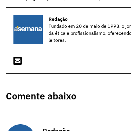
Redação
Fundado em 20 de maio de 1998, o jorn
da ética e profissionalismo, oferecend
leitores.
Comente abaixo