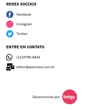
REDES SOCIAIS
Facebook
Instagram
Twitter
ENTRE EM CONTATO
(11)4798-8444
editor@asemana.com.br
Desenvolvido por