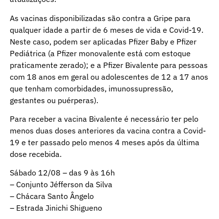
As vacinas disponibilizadas são contra a Gripe para
qualquer idade a partir de 6 meses de vida e Covid-19.
Neste caso, podem ser aplicadas Pfizer Baby e Pfizer
Pediátrica (a Pfizer monovalente está com estoque
praticamente zerado); e a Pfizer Bivalente para pessoas
com 18 anos em geral ou adolescentes de 12 a 17 anos
que tenham comorbidades, imunossupressão,
gestantes ou puérperas).
Para receber a vacina Bivalente é necessário ter pelo
menos duas doses anteriores da vacina contra a Covid-
19 e ter passado pelo menos 4 meses após da última
dose recebida.
Sábado 12/08 – das 9 às 16h
– Conjunto Jéfferson da Silva
– Chácara Santo Ângelo
– Estrada Jinichi Shigueno