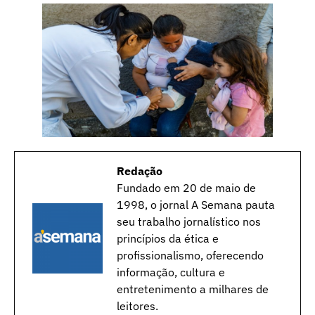
Redação
Fundado em 20 de maio de
1998, o jornal A Semana pauta
seu trabalho jornalístico nos
princípios da ética e
profissionalismo, oferecendo
informação, cultura e
entretenimento a milhares de
leitores.