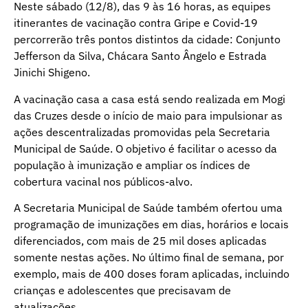
Neste sábado (12/8), das 9 às 16 horas, as equipes
itinerantes de vacinação contra Gripe e Covid-19
percorrerão três pontos distintos da cidade: Conjunto
Jefferson da Silva, Chácara Santo Ângelo e Estrada
Jinichi Shigeno.
A vacinação casa a casa está sendo realizada em Mogi
das Cruzes desde o início de maio para impulsionar as
ações descentralizadas promovidas pela Secretaria
Municipal de Saúde. O objetivo é facilitar o acesso da
população à imunização e ampliar os índices de
cobertura vacinal nos públicos-alvo.
A Secretaria Municipal de Saúde também ofertou uma
programação de imunizações em dias, horários e locais
diferenciados, com mais de 25 mil doses aplicadas
somente nestas ações. No último final de semana, por
exemplo, mais de 400 doses foram aplicadas, incluindo
crianças e adolescentes que precisavam de
atualizações.