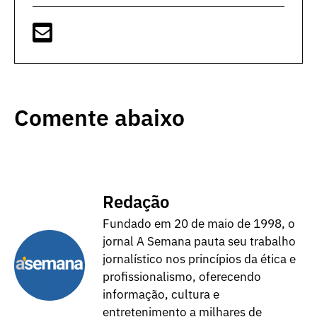
Comente abaixo
Redação
Fundado em 20 de maio de 1998, o
jornal A Semana pauta seu trabalho
jornalístico nos princípios da ética e
profissionalismo, oferecendo
informação, cultura e
entretenimento a milhares de