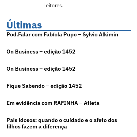
leitores.
Últimas
Pod.Falar com Fabíola Pupo – Sylvio Alkimin
On Business – edição 1452
On Business – edição 1452
Fique Sabendo – edição 1452
Em evidência com RAFINHA – Atleta
Pais idosos: quando o cuidado e o afeto dos
filhos fazem a diferença