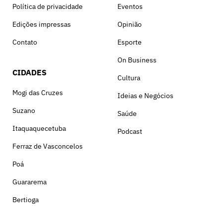
Política de privacidade
Eventos
Edições impressas
Opinião
Contato
Esporte
On Business
CIDADES
Cultura
Mogi das Cruzes
Ideias e Negócios
Suzano
Saúde
Itaquaquecetuba
Podcast
Ferraz de Vasconcelos
Poá
Guararema
Bertioga