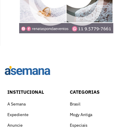
INSTITUCIONAL
CATEGORIAS
A Semana
Brasil
Expediente
Mogy Antiga
Anuncie
Especiais