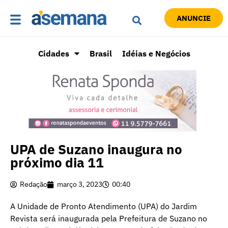
ANUNCIE
Cidades
Brasil
Idéias e Negócios
UPA de Suzano inaugura no
próximo dia 11
Redação
março 3, 2023
00:40
A Unidade de Pronto Atendimento (UPA) do Jardim
Revista será inaugurada pela Prefeitura de Suzano no