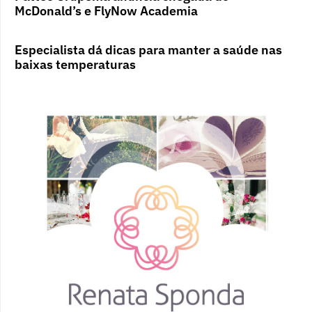
McDonald’s e FlyNow Academia
Especialista dá dicas para manter a saúde nas
baixas temperaturas