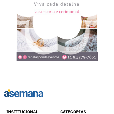
INSTITUCIONAL
CATEGORIAS