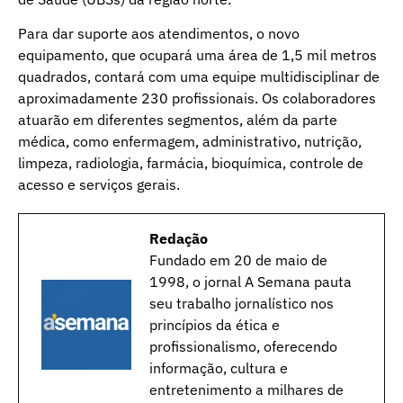
Para dar suporte aos atendimentos, o novo
equipamento, que ocupará uma área de 1,5 mil metros
quadrados, contará com uma equipe multidisciplinar de
aproximadamente 230 profissionais. Os colaboradores
atuarão em diferentes segmentos, além da parte
médica, como enfermagem, administrativo, nutrição,
limpeza, radiologia, farmácia, bioquímica, controle de
acesso e serviços gerais.
Redação
Fundado em 20 de maio de
1998, o jornal A Semana pauta
seu trabalho jornalístico nos
princípios da ética e
profissionalismo, oferecendo
informação, cultura e
entretenimento a milhares de