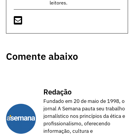
leitores.
Comente abaixo
Redação
Fundado em 20 de maio de 1998, o
jornal A Semana pauta seu trabalho
jornalístico nos princípios da ética e
profissionalismo, oferecendo
informação, cultura e