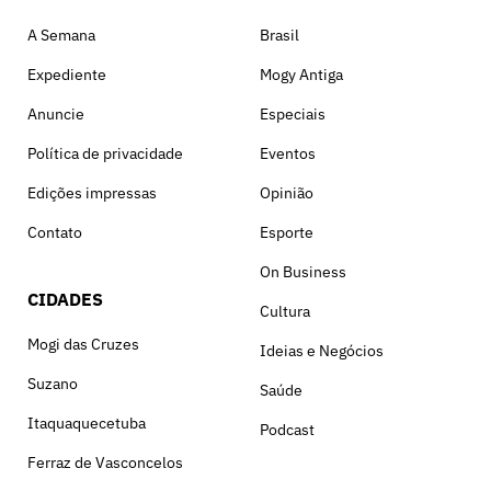
A Semana
Brasil
Expediente
Mogy Antiga
Anuncie
Especiais
Política de privacidade
Eventos
Edições impressas
Opinião
Contato
Esporte
On Business
CIDADES
Cultura
Mogi das Cruzes
Ideias e Negócios
Suzano
Saúde
Itaquaquecetuba
Podcast
Ferraz de Vasconcelos