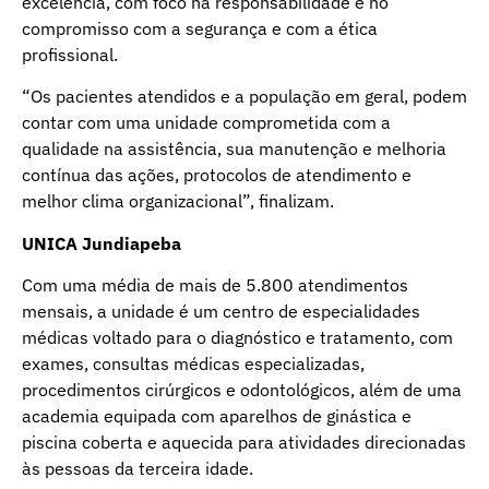
excelência, com foco na responsabilidade e no
compromisso com a segurança e com a ética
profissional.
“Os pacientes atendidos e a população em geral, podem
contar com uma unidade comprometida com a
qualidade na assistência, sua manutenção e melhoria
contínua das ações, protocolos de atendimento e
melhor clima organizacional”, finalizam.
UNICA Jundiapeba
Com uma média de mais de 5.800 atendimentos
mensais, a unidade é um centro de especialidades
médicas voltado para o diagnóstico e tratamento, com
exames, consultas médicas especializadas,
procedimentos cirúrgicos e odontológicos, além de uma
academia equipada com aparelhos de ginástica e
piscina coberta e aquecida para atividades direcionadas
às pessoas da terceira idade.