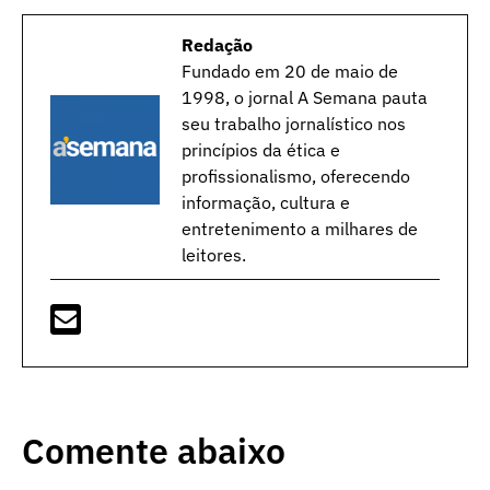
Redação
Fundado em 20 de maio de
1998, o jornal A Semana pauta
seu trabalho jornalístico nos
princípios da ética e
profissionalismo, oferecendo
informação, cultura e
entretenimento a milhares de
leitores.
Comente abaixo