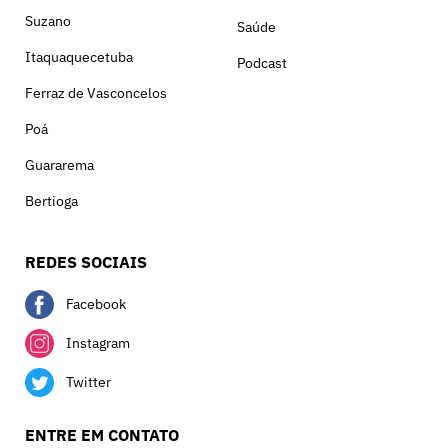
Suzano
Saúde
Itaquaquecetuba
Podcast
Ferraz de Vasconcelos
Poá
Guararema
Bertioga
REDES SOCIAIS
Facebook
Instagram
Twitter
ENTRE EM CONTATO