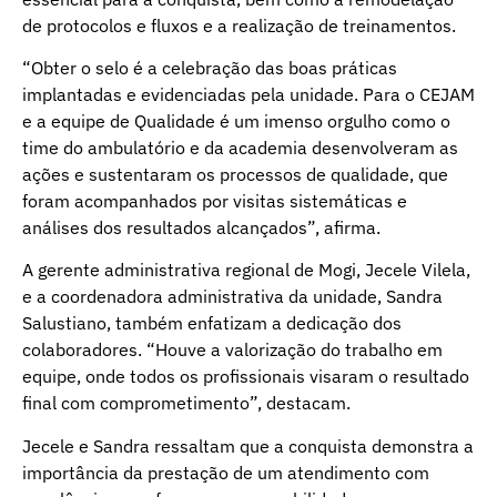
de protocolos e fluxos e a realização de treinamentos.
“Obter o selo é a celebração das boas práticas
implantadas e evidenciadas pela unidade. Para o CEJAM
e a equipe de Qualidade é um imenso orgulho como o
time do ambulatório e da academia desenvolveram as
ações e sustentaram os processos de qualidade, que
foram acompanhados por visitas sistemáticas e
análises dos resultados alcançados”, afirma.
A gerente administrativa regional de Mogi, Jecele Vilela,
e a coordenadora administrativa da unidade, Sandra
Salustiano, também enfatizam a dedicação dos
colaboradores. “Houve a valorização do trabalho em
equipe, onde todos os profissionais visaram o resultado
final com comprometimento”, destacam.
Jecele e Sandra ressaltam que a conquista demonstra a
importância da prestação de um atendimento com