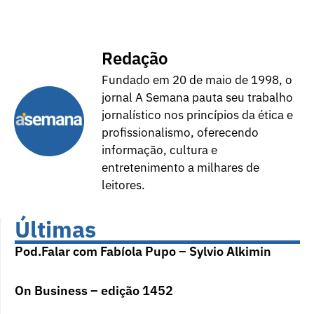
Redação
Fundado em 20 de maio de 1998, o
jornal A Semana pauta seu trabalho
jornalístico nos princípios da ética e
profissionalismo, oferecendo
informação, cultura e
entretenimento a milhares de
leitores.
Últimas
Pod.Falar com Fabíola Pupo – Sylvio Alkimin
On Business – edição 1452