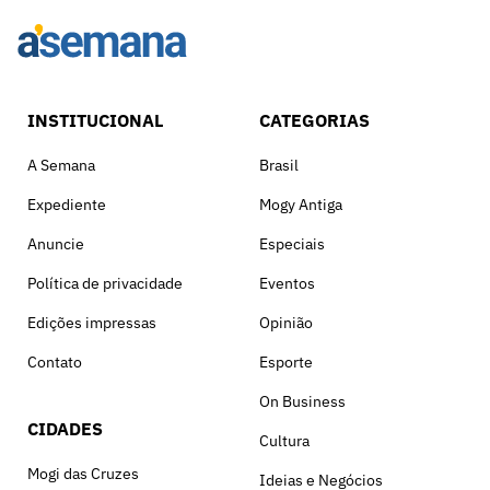
INSTITUCIONAL
CATEGORIAS
A Semana
Brasil
Expediente
Mogy Antiga
Anuncie
Especiais
Política de privacidade
Eventos
Edições impressas
Opinião
Contato
Esporte
On Business
CIDADES
Cultura
Mogi das Cruzes
Ideias e Negócios