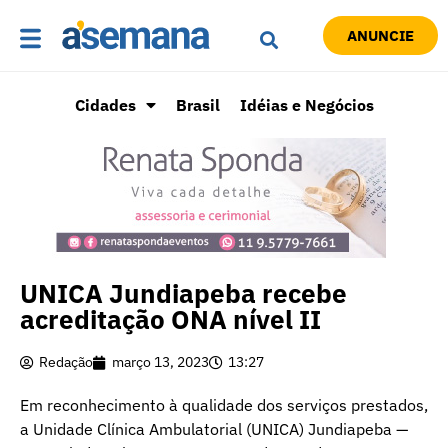
ANUNCIE
Cidades
Brasil
Idéias e Negócios
UNICA Jundiapeba recebe
acreditação ONA nível II
Redação
março 13, 2023
13:27
Em reconhecimento à qualidade dos serviços prestados,
a Unidade Clínica Ambulatorial (UNICA) Jundiapeba —