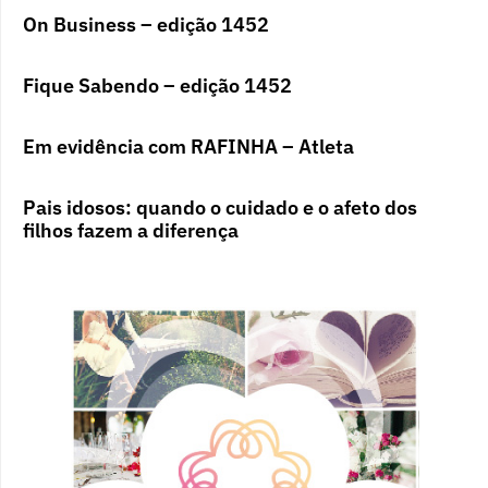
On Business – edição 1452
Fique Sabendo – edição 1452
Em evidência com RAFINHA – Atleta
Pais idosos: quando o cuidado e o afeto dos
filhos fazem a diferença