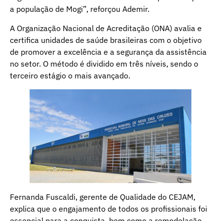
a população de Mogi”, reforçou Ademir.
A Organização Nacional de Acreditação (ONA) avalia e
certifica unidades de saúde brasileiras com o objetivo
de promover a excelência e a segurança da assistência
no setor. O método é dividido em três níveis, sendo o
terceiro estágio o mais avançado.
Fernanda Fuscaldi, gerente de Qualidade do CEJAM,
explica que o engajamento de todos os profissionais foi
essencial para a conquista, bem como a remodelação