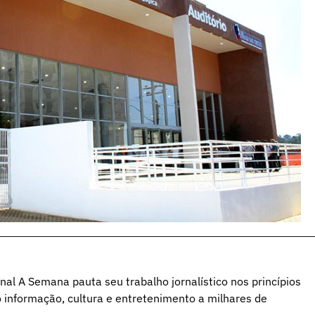
al A Semana pauta seu trabalho jornalístico nos princípios
o informação, cultura e entretenimento a milhares de