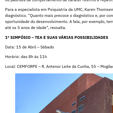
Para a especialista em Psiquiatria da UMC, Karen Thomsen
diagnóstico. “Quanto mais precoce o diagnóstico e, por co
oportunidade do desenvolvimento. A fala, por exemplo, t
até os 5 anos de idade”, ressalta.
1º SIMPÓSIO – TEA E SUAS VÁRIAS POSSIBILIDADES
Data: 15 de Abril – Sábado
Horário: das 8h às 11h
Local: CEMFORPE – R. Antenor Leite da Cunha, 55 – Mogila