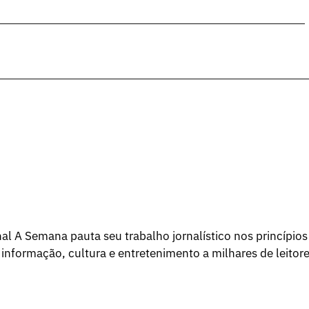
l A Semana pauta seu trabalho jornalístico nos princípios
 informação, cultura e entretenimento a milhares de leitore