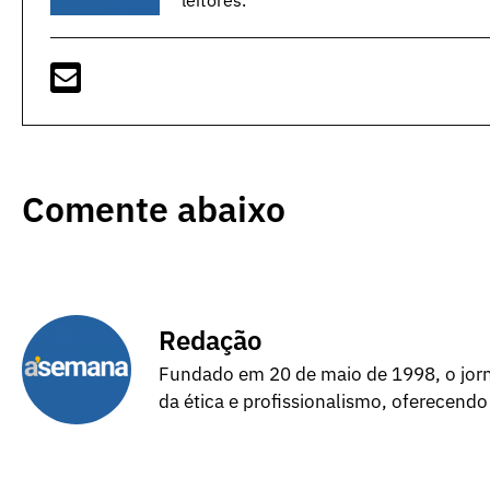
Comente abaixo
Redação
Fundado em 20 de maio de 1998, o jorna
da ética e profissionalismo, oferecendo