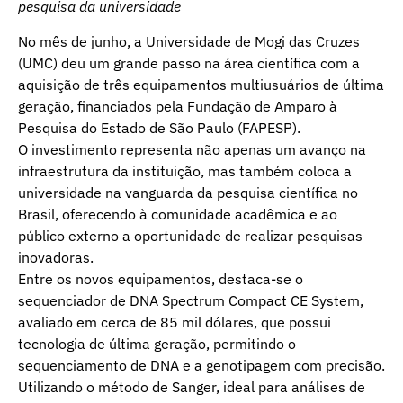
pesquisa da universidade
No mês de junho, a Universidade de Mogi das Cruzes
(UMC) deu um grande passo na área científica com a
aquisição de três equipamentos multiusuários de última
geração, financiados pela Fundação de Amparo à
Pesquisa do Estado de São Paulo (FAPESP).
O investimento representa não apenas um avanço na
infraestrutura da instituição, mas também coloca a
universidade na vanguarda da pesquisa científica no
Brasil, oferecendo à comunidade acadêmica e ao
público externo a oportunidade de realizar pesquisas
inovadoras.
Entre os novos equipamentos, destaca-se o
sequenciador de DNA Spectrum Compact CE System,
avaliado em cerca de 85 mil dólares, que possui
tecnologia de última geração, permitindo o
sequenciamento de DNA e a genotipagem com precisão.
Utilizando o método de Sanger, ideal para análises de