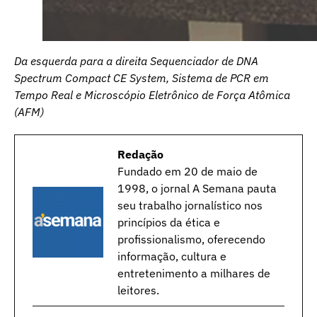
Da esquerda para a direita Sequenciador de DNA
Spectrum Compact CE System, Sistema de PCR em
Tempo Real e Microscópio Eletrônico de Força Atômica
(AFM)
Redação
Fundado em 20 de maio de
1998, o jornal A Semana pauta
seu trabalho jornalístico nos
princípios da ética e
profissionalismo, oferecendo
informação, cultura e
entretenimento a milhares de
leitores.