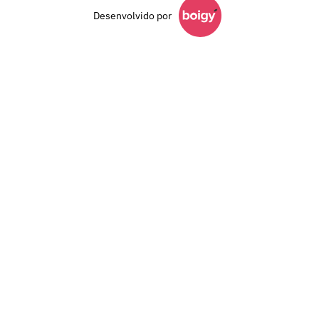
Desenvolvido por