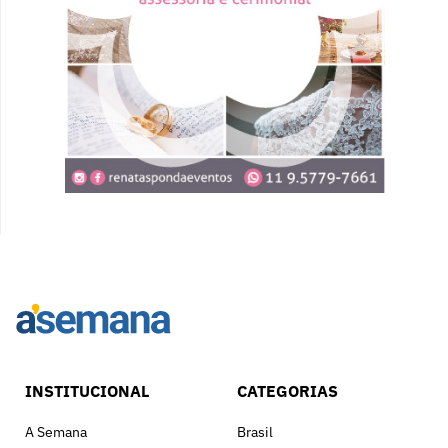
INSTITUCIONAL
CATEGORIAS
A Semana
Brasil