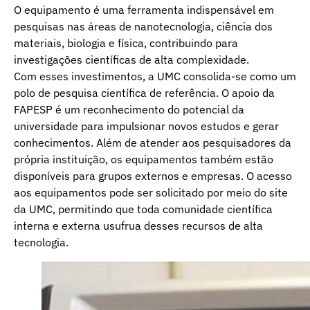
O equipamento é uma ferramenta indispensável em
pesquisas nas áreas de nanotecnologia, ciência dos
materiais, biologia e física, contribuindo para
investigações científicas de alta complexidade.
Com esses investimentos, a UMC consolida-se como um
polo de pesquisa científica de referência. O apoio da
FAPESP é um reconhecimento do potencial da
universidade para impulsionar novos estudos e gerar
conhecimentos. Além de atender aos pesquisadores da
própria instituição, os equipamentos também estão
disponíveis para grupos externos e empresas. O acesso
aos equipamentos pode ser solicitado por meio do site
da UMC, permitindo que toda comunidade científica
interna e externa usufrua desses recursos de alta
tecnologia.