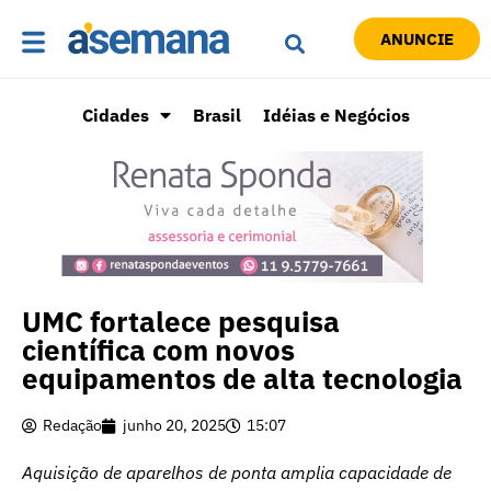
ANUNCIE
Cidades
Brasil
Idéias e Negócios
UMC fortalece pesquisa
científica com novos
equipamentos de alta tecnologia
Redação
junho 20, 2025
15:07
Aquisição de aparelhos de ponta amplia capacidade de