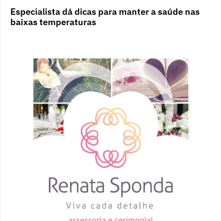
Especialista dá dicas para manter a saúde nas
baixas temperaturas