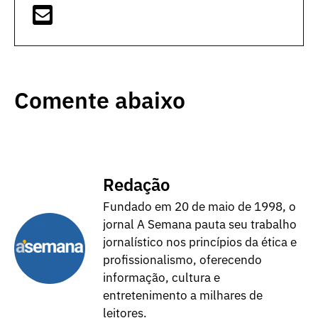
Comente abaixo
Redação
Fundado em 20 de maio de 1998, o
jornal A Semana pauta seu trabalho
jornalístico nos princípios da ética e
profissionalismo, oferecendo
informação, cultura e
entretenimento a milhares de
leitores.