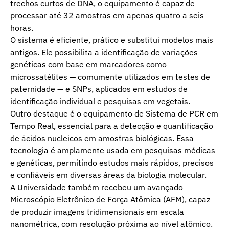
trechos curtos de DNA, o equipamento é capaz de
processar até 32 amostras em apenas quatro a seis
horas.
O sistema é eficiente, prático e substitui modelos mais
antigos. Ele possibilita a identificação de variações
genéticas com base em marcadores como
microssatélites — comumente utilizados em testes de
paternidade — e SNPs, aplicados em estudos de
identificação individual e pesquisas em vegetais.
Outro destaque é o equipamento de Sistema de PCR em
Tempo Real, essencial para a detecção e quantificação
de ácidos nucleicos em amostras biológicas. Essa
tecnologia é amplamente usada em pesquisas médicas
e genéticas, permitindo estudos mais rápidos, precisos
e confiáveis em diversas áreas da biologia molecular.
A Universidade também recebeu um avançado
Microscópio Eletrônico de Força Atômica (AFM), capaz
de produzir imagens tridimensionais em escala
nanométrica, com resolução próxima ao nível atômico.