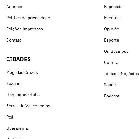
Anuncie
Especiais
Política de privacidade
Eventos
Edições impressas
Opinião
Contato
Esporte
On Business
CIDADES
Cultura
Mogi das Cruzes
Ideias e Negócios
Suzano
Saúde
Itaquaquecetuba
Podcast
Ferraz de Vasconcelos
Poá
Guararema