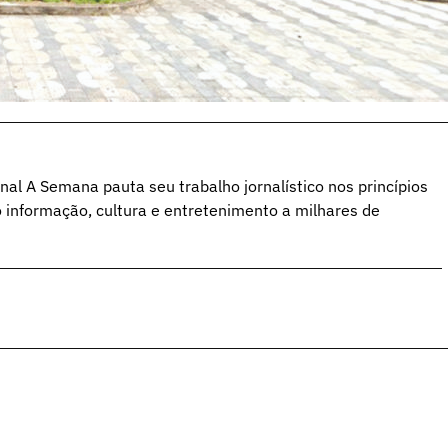
al A Semana pauta seu trabalho jornalístico nos princípios
o informação, cultura e entretenimento a milhares de