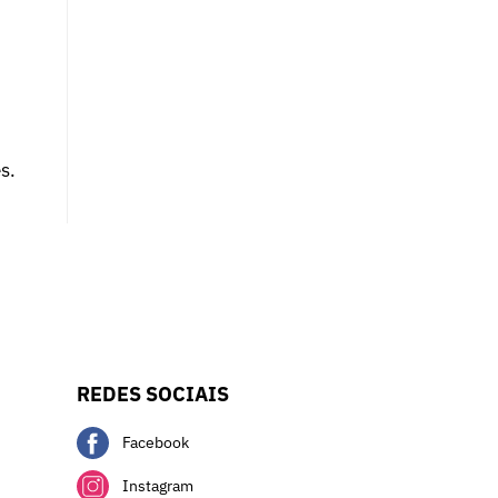
s.
REDES SOCIAIS
Facebook
Instagram