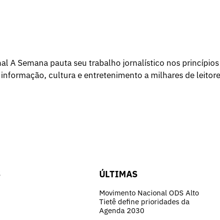
l A Semana pauta seu trabalho jornalístico nos princípios
 informação, cultura e entretenimento a milhares de leitore
S
ÚLTIMAS
Movimento Nacional ODS Alto
Tietê define prioridades da
Agenda 2030