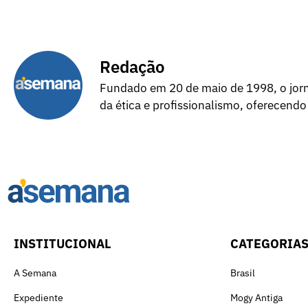
Redação
Fundado em 20 de maio de 1998, o jorna
da ética e profissionalismo, oferecendo
INSTITUCIONAL
CATEGORIA
A Semana
Brasil
Expediente
Mogy Antiga