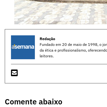
Redação
Fundado em 20 de maio de 1998, o jorn
da ética e profissionalismo, oferecend
leitores.
Comente abaixo