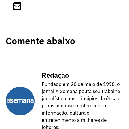
Comente abaixo
Redação
Fundado em 20 de maio de 1998, o
jornal A Semana pauta seu trabalho
jornalístico nos princípios da ética e
profissionalismo, oferecendo
informação, cultura e
entretenimento a milhares de
leitores.