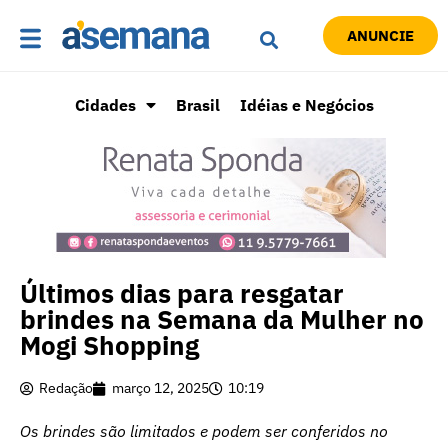
ANUNCIE
Cidades
Brasil
Idéias e Negócios
Últimos dias para resgatar
brindes na Semana da Mulher no
Mogi Shopping
Redação
março 12, 2025
10:19
Os brindes são limitados e podem ser conferidos no