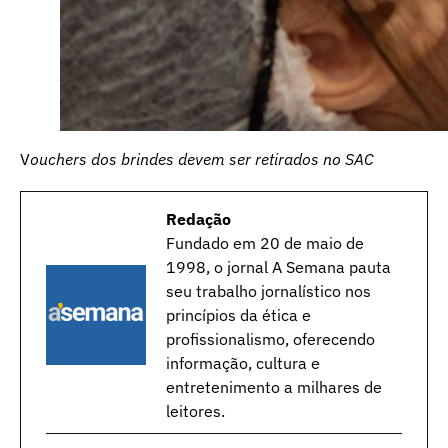
V
ouchers dos brindes devem ser retirados no SAC
Redação
Fundado em 20 de maio de
1998, o jornal A Semana pauta
seu trabalho jornalístico nos
princípios da ética e
profissionalismo, oferecendo
informação, cultura e
entretenimento a milhares de
leitores.