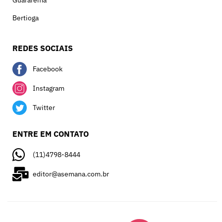
Bertioga
REDES SOCIAIS
Facebook
Instagram
Twitter
ENTRE EM CONTATO
(11)4798-8444
editor@asemana.com.br