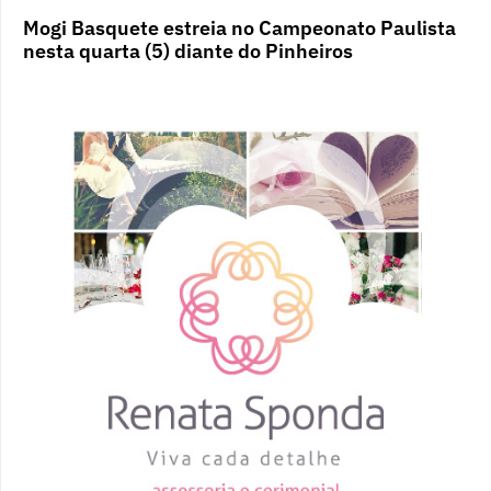
Mogi Basquete estreia no Campeonato Paulista
nesta quarta (5) diante do Pinheiros