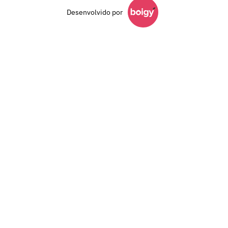
Desenvolvido por