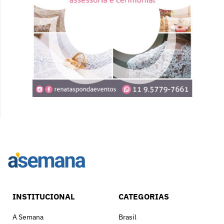
INSTITUCIONAL
CATEGORIAS
A Semana
Brasil