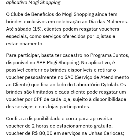
aplicativo Mogi Shopping
O Clube de Benefícios do Mogi Shopping ainda tem
brindes exclusivos em celebração ao Dia das Mulheres.
Até sábado (15), clientes podem resgatar vouchers
especiais, como serviços oferecidos por lojistas e
estacionamento.
Para participar, basta ter cadastro no Programa Juntos,
disponível no APP Mogi Shopping. No aplicativo, é
possível conferir os brindes disponíveis e retirar o
voucher pessoalmente no SAC (Serviço de Atendimento
ao Cliente) que fica ao lado do Laboratório Cytolab. Os
brindes são limitados e cada cliente pode resgatar um
voucher por CPF de cada loja, sujeito à disponibilidade
dos serviços e das lojas participantes.
Confira a disponibilidade e corra para aproveitar
voucher de 2 horas de estacionamento gratuito;
voucher de R$ 80,00 em serviços na Unhas Cariocas;