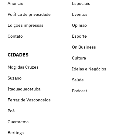
Anuncie
Especiais
Política de privacidade
Eventos
Edições impressas
Opinião
Contato
Esporte
On Business
CIDADES
Cultura
Mogi das Cruzes
Ideias e Negócios
Suzano
Saúde
Itaquaquecetuba
Podcast
Ferraz de Vasconcelos
Poá
Guararema
Bertioga