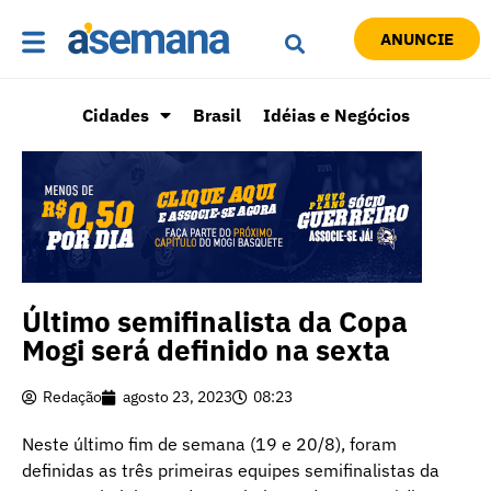
ANUNCIE
Cidades
Brasil
Idéias e Negócios
Último semifinalista da Copa
Mogi será definido na sexta
Redação
agosto 23, 2023
08:23
Neste último fim de semana (19 e 20/8), foram
definidas as três primeiras equipes semifinalistas da