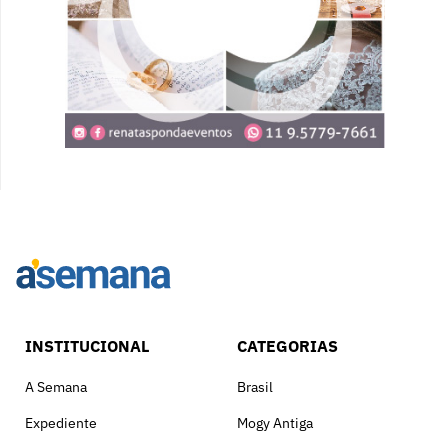
INSTITUCIONAL
CATEGORIAS
A Semana
Brasil
Expediente
Mogy Antiga