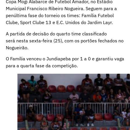
Copa Mogi Alabarce de Futebol Amador, no Estádio
Municipal Francisco Ribeiro Nogueira. Seguem para a
penúltima fase do torneio os times: Família Futebol
Clube, Sport Clube 13 e E.C. Unidos do Jardim Layr.
A partida de decisão do quarto time classificado
será nesta sexta-feira (25), com os portões fechados no
Nogueirão.
O Família venceu o Jundiapeba por 1 a 0 e garantiu vaga
para a quarta fase da competição.