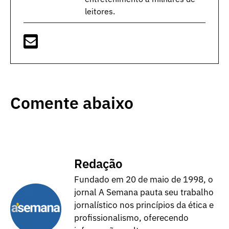
leitores.
Comente abaixo
Redação
Fundado em 20 de maio de 1998, o
jornal A Semana pauta seu trabalho
jornalístico nos princípios da ética e
profissionalismo, oferecendo