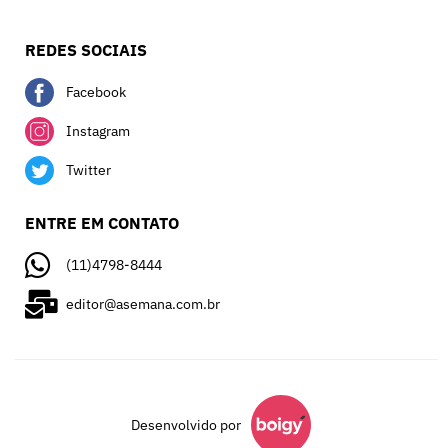
REDES SOCIAIS
Facebook
Instagram
Twitter
ENTRE EM CONTATO
(11)4798-8444
editor@asemana.com.br
Desenvolvido por