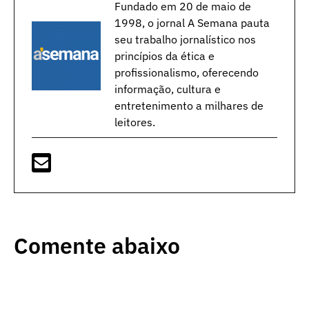
Fundado em 20 de maio de
1998, o jornal A Semana pauta
seu trabalho jornalístico nos
princípios da ética e
profissionalismo, oferecendo
informação, cultura e
entretenimento a milhares de
leitores.
Comente abaixo