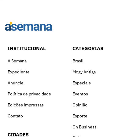
INSTITUCIONAL
CATEGORIAS
A Semana
Brasil
Expediente
Mogy Antiga
Anuncie
Especiais
Política de privacidade
Eventos
Edições impressas
Opinião
Contato
Esporte
On Business
CIDADES