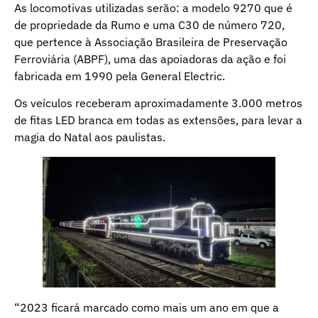
As locomotivas utilizadas serão: a modelo 9270 que é
de propriedade da Rumo e uma C30 de número 720,
que pertence à Associação Brasileira de Preservação
Ferroviária (ABPF), uma das apoiadoras da ação e foi
fabricada em 1990 pela General Electric.
Os veículos receberam aproximadamente 3.000 metros
de fitas LED branca em todas as extensões, para levar a
magia do Natal aos paulistas.
“2023 ficará marcado como mais um ano em que a