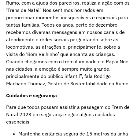
Rumo, com a ajuda dos parceiros, realiza a ação com os
‘Trens de Natal’. Nos sentimos honrados em
proporcionar momentos inesquecíveis e especiais para
tantas famílias. Todos os anos, perto de dezembro,
recebemos diversas mensagens em nossos canais de
atendimento e redes sociais perguntando sobre as
locomotivas, as atrações e, principalmente, sobre a
visita do ‘Bom Velhinho’ que encanta as crianças.
Quando chegamos com o trem iluminado e o Papai Noel
nas cidades, a emoção é sempre muito grande,
principalmente do público infantil”, fala Rodrigo
Machado Thomaz, Gestor de Sustentabilidade da Rumo.
Cuidados e segurança
Para que todos possam assistir à passagem do Trem de
Natal 2023 em segurança segue alguns cuidados
essenciais:
Mantenha distância segura de 15 metros da linha