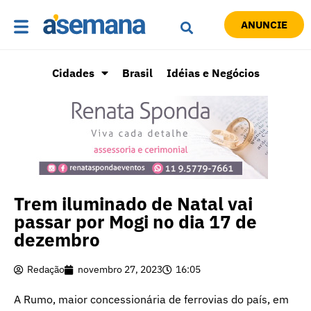
ANUNCIE
Cidades
Brasil
Idéias e Negócios
Trem iluminado de Natal vai
passar por Mogi no dia 17 de
dezembro
Redação
novembro 27, 2023
16:05
A Rumo, maior concessionária de ferrovias do país, em