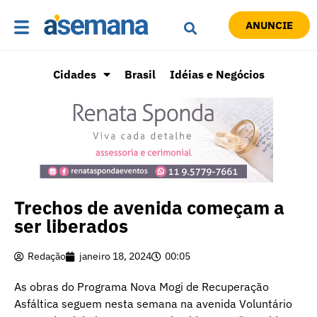
ANUNCIE
Cidades
Brasil
Idéias e Negócios
Trechos de avenida começam a
ser liberados
Redação
janeiro 18, 2024
00:05
As obras do Programa Nova Mogi de Recuperação
Asfáltica seguem nesta semana na avenida Voluntário