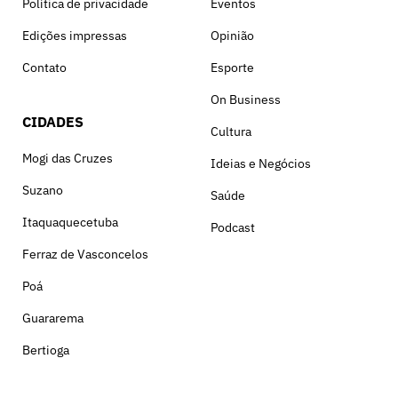
Política de privacidade
Eventos
Edições impressas
Opinião
Contato
Esporte
On Business
CIDADES
Cultura
Mogi das Cruzes
Ideias e Negócios
Suzano
Saúde
Itaquaquecetuba
Podcast
Ferraz de Vasconcelos
Poá
Guararema
Bertioga