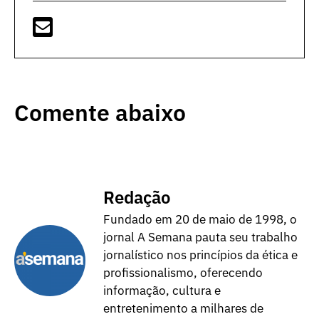
Comente abaixo
Redação
Fundado em 20 de maio de 1998, o
jornal A Semana pauta seu trabalho
jornalístico nos princípios da ética e
profissionalismo, oferecendo
informação, cultura e
entretenimento a milhares de