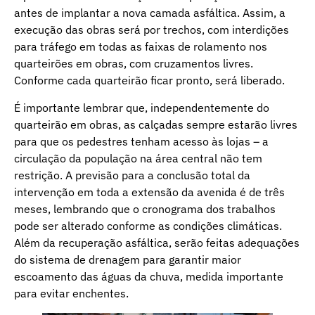
antes de implantar a nova camada asfáltica. Assim, a
execução das obras será por trechos, com interdições
para tráfego em todas as faixas de rolamento nos
quarteirões em obras, com cruzamentos livres.
Conforme cada quarteirão ficar pronto, será liberado.
É importante lembrar que, independentemente do
quarteirão em obras, as calçadas sempre estarão livres
para que os pedestres tenham acesso às lojas – a
circulação da população na área central não tem
restrição. A previsão para a conclusão total da
intervenção em toda a extensão da avenida é de três
meses, lembrando que o cronograma dos trabalhos
pode ser alterado conforme as condições climáticas.
Além da recuperação asfáltica, serão feitas adequações
do sistema de drenagem para garantir maior
escoamento das águas da chuva, medida importante
para evitar enchentes.