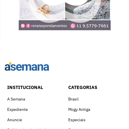
INSTITUCIONAL
CATEGORIAS
A Semana
Brasil
Expediente
Mogy Antiga
Anuncie
Especiais