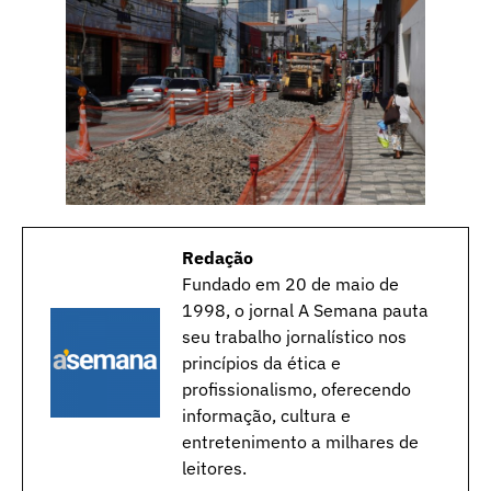
Redação
Fundado em 20 de maio de
1998, o jornal A Semana pauta
seu trabalho jornalístico nos
princípios da ética e
profissionalismo, oferecendo
informação, cultura e
entretenimento a milhares de
leitores.