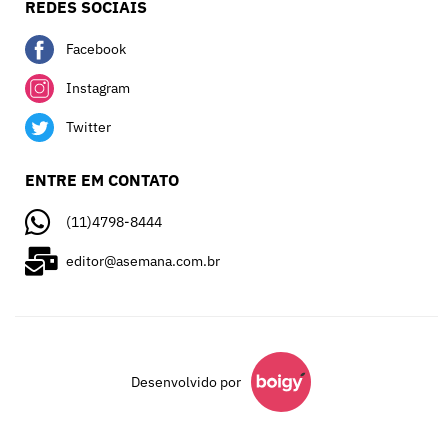
REDES SOCIAIS
Facebook
Instagram
Twitter
ENTRE EM CONTATO
(11)4798-8444
editor@asemana.com.br
Desenvolvido por