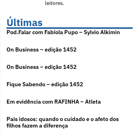
leitores.
Últimas
Pod.Falar com Fabíola Pupo – Sylvio Alkimin
On Business – edição 1452
On Business – edição 1452
Fique Sabendo – edição 1452
Em evidência com RAFINHA – Atleta
Pais idosos: quando o cuidado e o afeto dos
filhos fazem a diferença