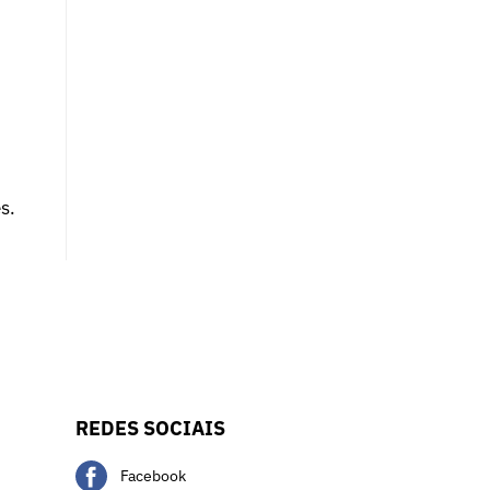
s.
REDES SOCIAIS
Facebook