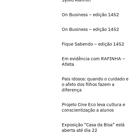
On Business – edição 1452
On Business – edição 1452
Fique Sabendo – edição 1452
Em evidência com RAFINHA –
Atleta
Pais idosos: quando o cuidado e
o afeto dos filhos fazem a
diferença
Projeto Cine Eco leva cultura e
conscientização a alunos
Exposição “Casa da Bisa” está
aberta até dia 22