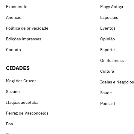
Expediente
Mogy Antiga
Anuncie
Especiais
Política de privacidade
Eventos
Edições impressas
Opinião
Contato
Esporte
On Business
CIDADES
Cultura
Mogi das Cruzes
Ideias e Negócios
Suzano
Saúde
Itaquaquecetuba
Podcast
Ferraz de Vasconcelos
Poá