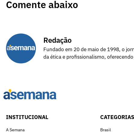
Comente abaixo
Redação
Fundado em 20 de maio de 1998, o jorna
da ética e profissionalismo, oferecendo
INSTITUCIONAL
CATEGORIA
A Semana
Brasil