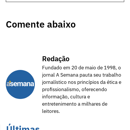
Comente abaixo
Redação
Fundado em 20 de maio de 1998, o
jornal A Semana pauta seu trabalho
jornalístico nos princípios da ética e
profissionalismo, oferecendo
informação, cultura e
entretenimento a milhares de
leitores.
Últimas