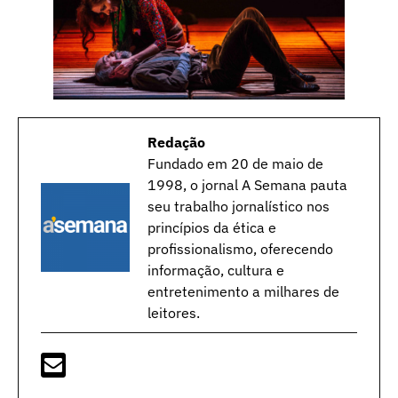
Redação
Fundado em 20 de maio de
1998, o jornal A Semana pauta
seu trabalho jornalístico nos
princípios da ética e
profissionalismo, oferecendo
informação, cultura e
entretenimento a milhares de
leitores.