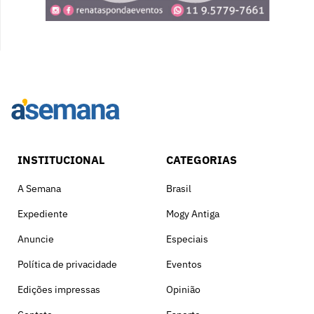
INSTITUCIONAL
CATEGORIAS
A Semana
Brasil
Expediente
Mogy Antiga
Anuncie
Especiais
Política de privacidade
Eventos
Edições impressas
Opinião