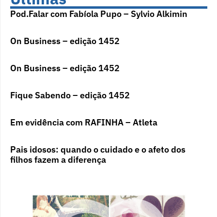
Pod.Falar com Fabíola Pupo – Sylvio Alkimin
On Business – edição 1452
On Business – edição 1452
Fique Sabendo – edição 1452
Em evidência com RAFINHA – Atleta
Pais idosos: quando o cuidado e o afeto dos
filhos fazem a diferença