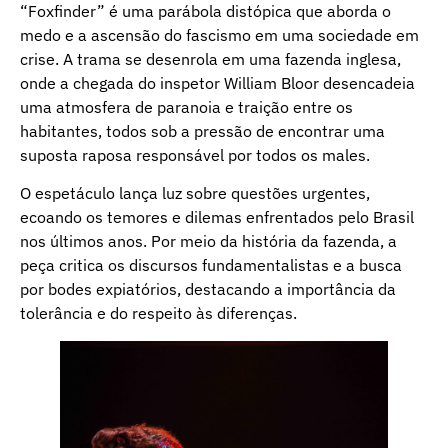
“Foxfinder” é uma parábola distópica que aborda o
medo e a ascensão do fascismo em uma sociedade em
crise. A trama se desenrola em uma fazenda inglesa,
onde a chegada do inspetor William Bloor desencadeia
uma atmosfera de paranoia e traição entre os
habitantes, todos sob a pressão de encontrar uma
suposta raposa responsável por todos os males.
O espetáculo lança luz sobre questões urgentes,
ecoando os temores e dilemas enfrentados pelo Brasil
nos últimos anos. Por meio da história da fazenda, a
peça critica os discursos fundamentalistas e a busca
por bodes expiatórios, destacando a importância da
tolerância e do respeito às diferenças.