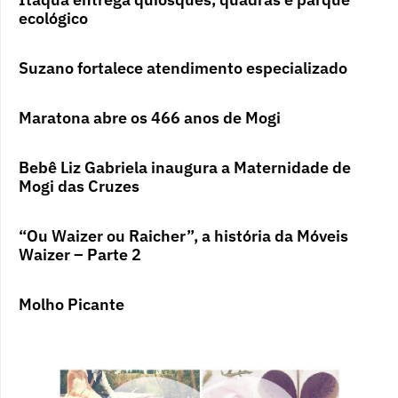
ecológico
Suzano fortalece atendimento especializado
Maratona abre os 466 anos de Mogi
Bebê Liz Gabriela inaugura a Maternidade de
Mogi das Cruzes
“Ou Waizer ou Raicher”, a história da Móveis
Waizer – Parte 2
Molho Picante