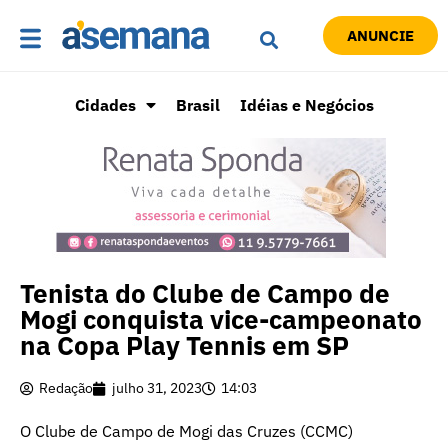
ANUNCIE
Cidades
Brasil
Idéias e Negócios
Tenista do Clube de Campo de
Mogi conquista vice-campeonato
na Copa Play Tennis em SP
Redação
julho 31, 2023
14:03
O Clube de Campo de Mogi das Cruzes (CCMC)