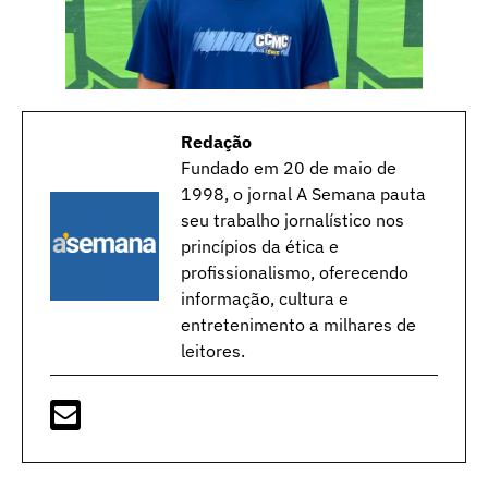
Redação
Fundado em 20 de maio de
1998, o jornal A Semana pauta
seu trabalho jornalístico nos
princípios da ética e
profissionalismo, oferecendo
informação, cultura e
entretenimento a milhares de
leitores.