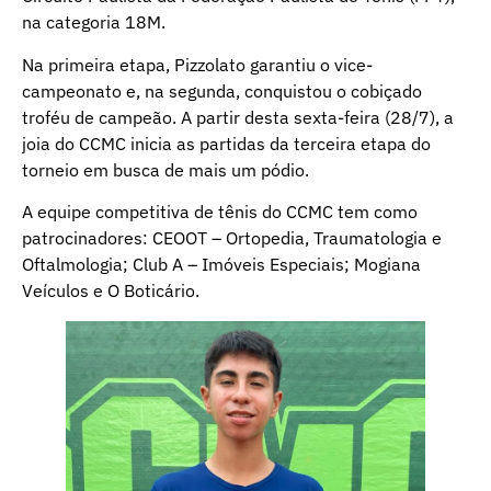
na categoria 18M.
Na primeira etapa, Pizzolato garantiu o vice-
campeonato e, na segunda, conquistou o cobiçado
troféu de campeão. A partir desta sexta-feira (28/7), a
joia do CCMC inicia as partidas da terceira etapa do
torneio em busca de mais um pódio.
A equipe competitiva de tênis do CCMC tem como
patrocinadores: CEOOT – Ortopedia, Traumatologia e
Oftalmologia; Club A – Imóveis Especiais; Mogiana
Veículos e O Boticário.