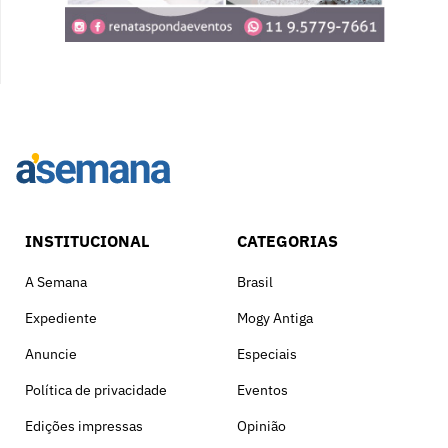
INSTITUCIONAL
CATEGORIAS
A Semana
Brasil
Expediente
Mogy Antiga
Anuncie
Especiais
Política de privacidade
Eventos
Edições impressas
Opinião