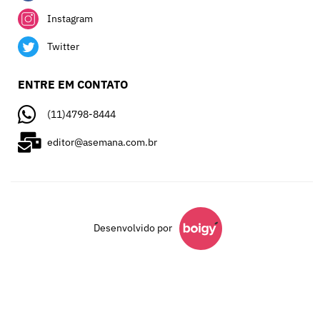
Instagram
Twitter
ENTRE EM CONTATO
(11)4798-8444
editor@asemana.com.br
Desenvolvido por