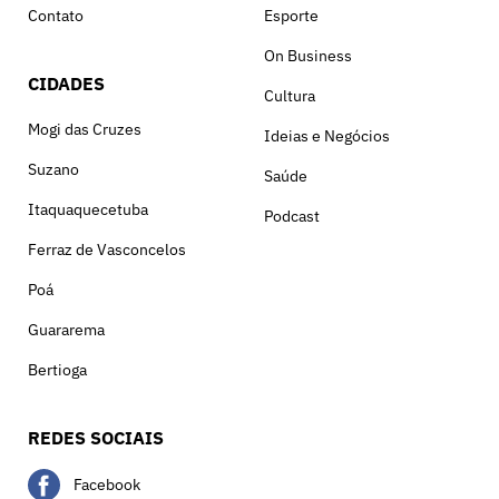
Contato
Esporte
On Business
CIDADES
Cultura
Mogi das Cruzes
Ideias e Negócios
Suzano
Saúde
Itaquaquecetuba
Podcast
Ferraz de Vasconcelos
Poá
Guararema
Bertioga
REDES SOCIAIS
Facebook