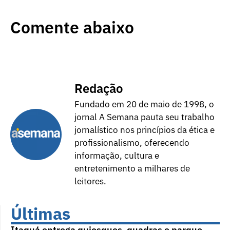
Comente abaixo
Redação
Fundado em 20 de maio de 1998, o
jornal A Semana pauta seu trabalho
jornalístico nos princípios da ética e
profissionalismo, oferecendo
informação, cultura e
entretenimento a milhares de
leitores.
Últimas
Itaquá entrega quiosques, quadras e parque