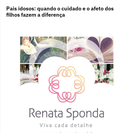
Pais idosos: quando o cuidado e o afeto dos
filhos fazem a diferença