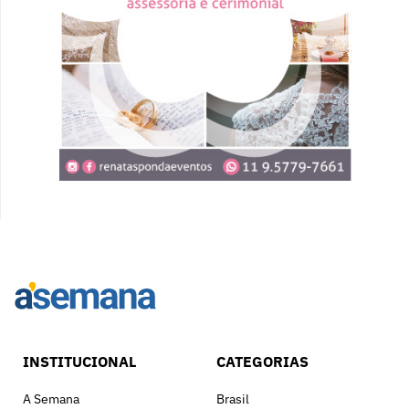
INSTITUCIONAL
CATEGORIAS
A Semana
Brasil