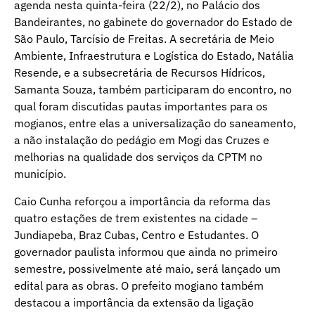
agenda nesta quinta-feira (22/2), no Palácio dos
Bandeirantes, no gabinete do governador do Estado de
São Paulo, Tarcísio de Freitas. A secretária de Meio
Ambiente, Infraestrutura e Logística do Estado, Natália
Resende, e a subsecretária de Recursos Hídricos,
Samanta Souza, também participaram do encontro, no
qual foram discutidas pautas importantes para os
mogianos, entre elas a universalização do saneamento,
a não instalação do pedágio em Mogi das Cruzes e
melhorias na qualidade dos serviços da CPTM no
município.
Caio Cunha reforçou a importância da reforma das
quatro estações de trem existentes na cidade –
Jundiapeba, Braz Cubas, Centro e Estudantes. O
governador paulista informou que ainda no primeiro
semestre, possivelmente até maio, será lançado um
edital para as obras. O prefeito mogiano também
destacou a importância da extensão da ligação