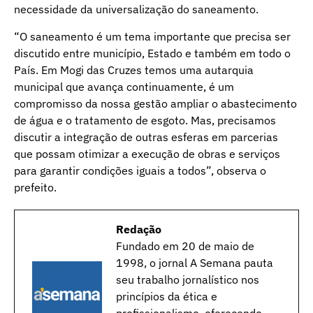
necessidade da universalização do saneamento.
“O saneamento é um tema importante que precisa ser
discutido entre município, Estado e também em todo o
País. Em Mogi das Cruzes temos uma autarquia
municipal que avança continuamente, é um
compromisso da nossa gestão ampliar o abastecimento
de água e o tratamento de esgoto. Mas, precisamos
discutir a integração de outras esferas em parcerias
que possam otimizar a execução de obras e serviços
para garantir condições iguais a todos”, observa o
prefeito.
Redação
Fundado em 20 de maio de
1998, o jornal A Semana pauta
seu trabalho jornalístico nos
princípios da ética e
profissionalismo, oferecendo