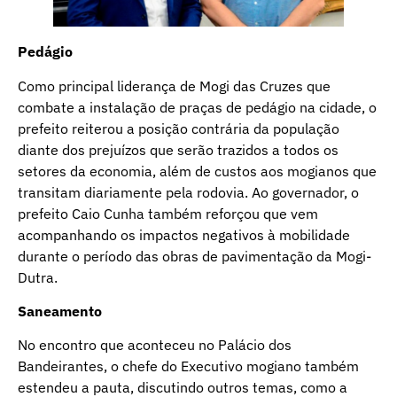
Pedágio
Como principal liderança de Mogi das Cruzes que
combate a instalação de praças de pedágio na cidade, o
prefeito reiterou a posição contrária da população
diante dos prejuízos que serão trazidos a todos os
setores da economia, além de custos aos mogianos que
transitam diariamente pela rodovia. Ao governador, o
prefeito Caio Cunha também reforçou que vem
acompanhando os impactos negativos à mobilidade
durante o período das obras de pavimentação da Mogi-
Dutra.
Saneamento
No encontro que aconteceu no Palácio dos
Bandeirantes, o chefe do Executivo mogiano também
estendeu a pauta, discutindo outros temas, como a