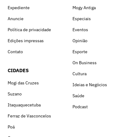
Expediente
Mogy Antiga
Anuncie
Especiais
Política de privacidade
Eventos
Edições impressas
Opinião
Contato
Esporte
On Business
CIDADES
Cultura
Mogi das Cruzes
Ideias e Negócios
Suzano
Saúde
Itaquaquecetuba
Podcast
Ferraz de Vasconcelos
Poá