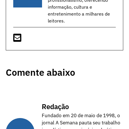
informação, cultura e
entretenimento a milhares de
leitores.
Comente abaixo
Redação
Fundado em 20 de maio de 1998, o
jornal A Semana pauta seu trabalho