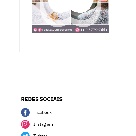
REDES SOCIAIS
Facebook
Instagram