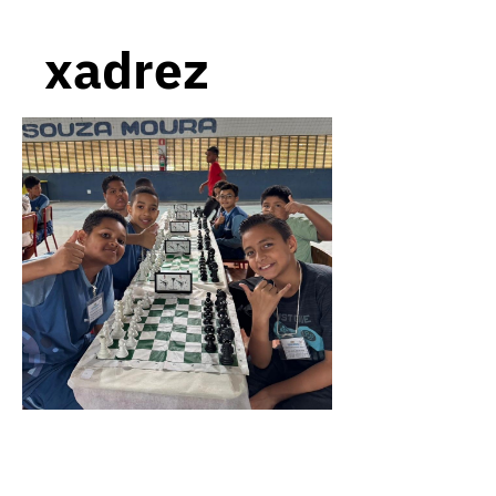
xadrez