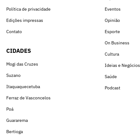
Política de privacidade
Eventos
Edições impressas
Opinião
Contato
Esporte
On Business
CIDADES
Cultura
Mogi das Cruzes
Ideias e Negócios
Suzano
Saúde
Itaquaquecetuba
Podcast
Ferraz de Vasconcelos
Poá
Guararema
Bertioga