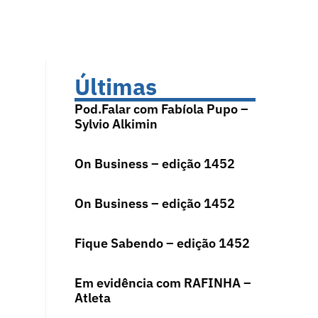
Últimas
Pod.Falar com Fabíola Pupo –
Sylvio Alkimin
On Business – edição 1452
On Business – edição 1452
Fique Sabendo – edição 1452
Em evidência com RAFINHA –
Atleta