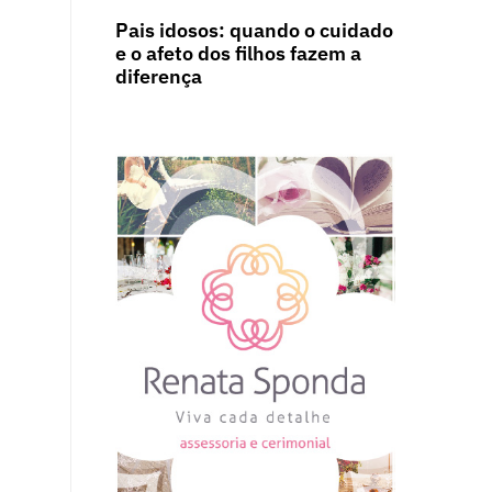
Pais idosos: quando o cuidado
e o afeto dos filhos fazem a
diferença