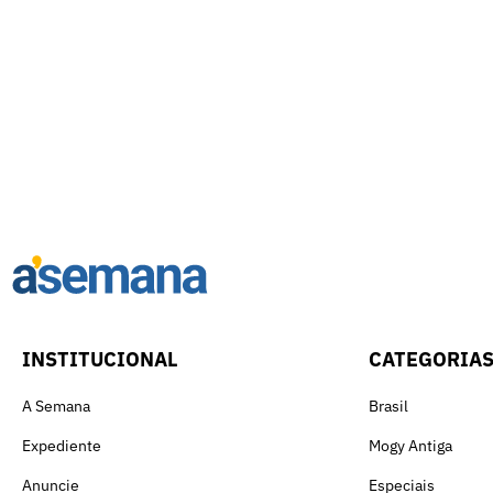
INSTITUCIONAL
CATEGORIA
A Semana
Brasil
Expediente
Mogy Antiga
Anuncie
Especiais