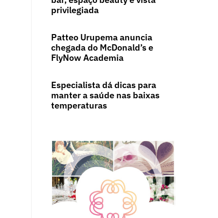
privilegiada
Patteo Urupema anuncia
chegada do McDonald’s e
FlyNow Academia
Especialista dá dicas para
manter a saúde nas baixas
temperaturas