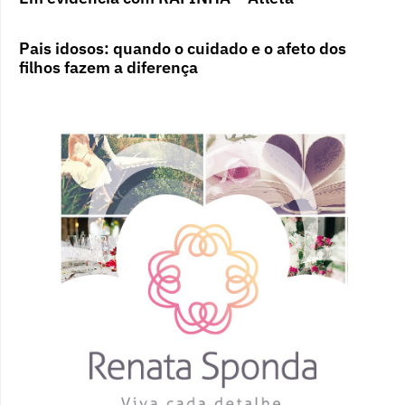
Pais idosos: quando o cuidado e o afeto dos
filhos fazem a diferença