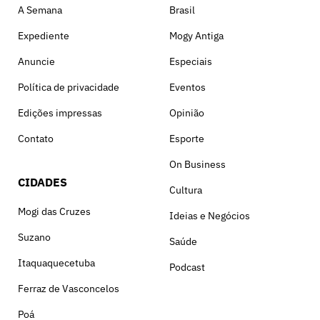
A Semana
Brasil
Expediente
Mogy Antiga
Anuncie
Especiais
Política de privacidade
Eventos
Edições impressas
Opinião
Contato
Esporte
On Business
CIDADES
Cultura
Mogi das Cruzes
Ideias e Negócios
Suzano
Saúde
Itaquaquecetuba
Podcast
Ferraz de Vasconcelos
Poá