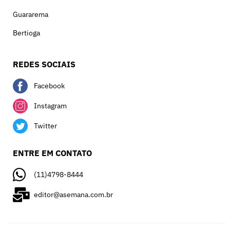
Guararema
Bertioga
REDES SOCIAIS
Facebook
Instagram
Twitter
ENTRE EM CONTATO
(11)4798-8444
editor@asemana.com.br