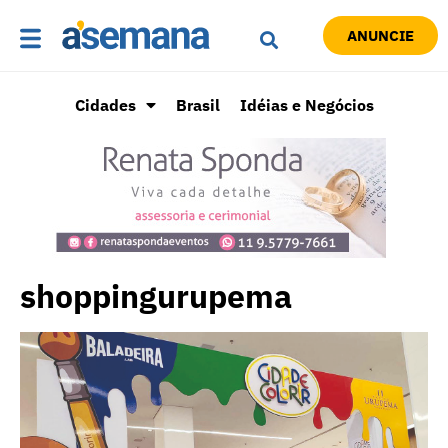
ANUNCIE
Cidades
Brasil
Idéias e Negócios
shoppingurupema