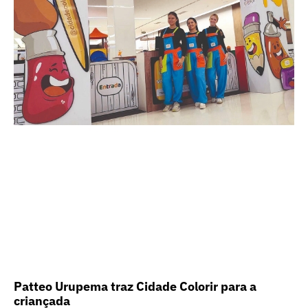
Patteo Urupema traz Cidade Colorir para a
criançada