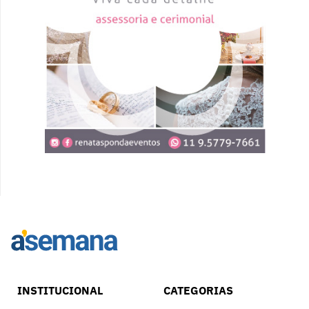
INSTITUCIONAL
CATEGORIAS