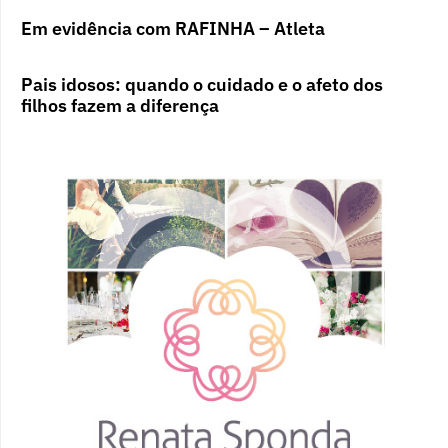
Em evidência com RAFINHA – Atleta
Pais idosos: quando o cuidado e o afeto dos
filhos fazem a diferença