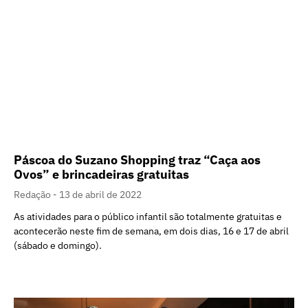
Páscoa do Suzano Shopping traz “Caça aos
Ovos” e brincadeiras gratuitas
Redação
13 de abril de 2022
As atividades para o público infantil são totalmente gratuitas e
acontecerão neste fim de semana, em dois dias, 16 e 17 de abril
(sábado e domingo).