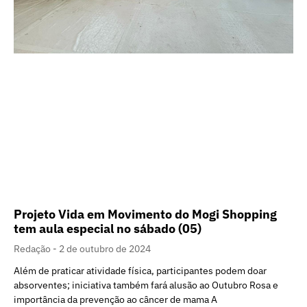
Projeto Vida em Movimento do Mogi Shopping
tem aula especial no sábado (05)
Redação
2 de outubro de 2024
Além de praticar atividade física, participantes podem doar
absorventes; iniciativa também fará alusão ao Outubro Rosa e
importância da prevenção ao câncer de mama A