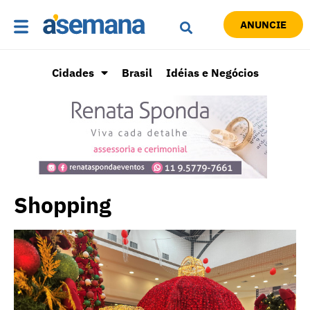
ANUNCIE
Cidades
Brasil
Idéias e Negócios
Shopping