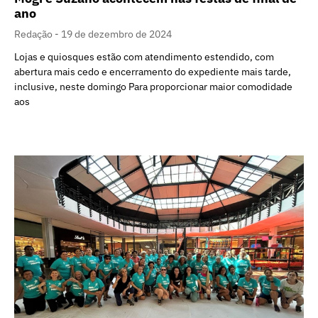
ano
Redação
19 de dezembro de 2024
Lojas e quiosques estão com atendimento estendido, com
abertura mais cedo e encerramento do expediente mais tarde,
inclusive, neste domingo Para proporcionar maior comodidade
aos