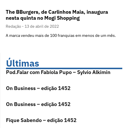
The BBurgers, de Carlinhos Maia, inaugura
nesta quinta no Mogi Shopping
Redação
13 de abril de 2022
A marca vendeu mais de 100 franquias em menos de um mês.
Últimas
Pod.Falar com Fabíola Pupo – Sylvio Alkimin
On Business – edição 1452
On Business – edição 1452
Fique Sabendo – edição 1452