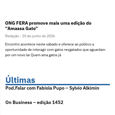
ONG FERA promove mais uma edição do
“Amassa Gato”
Redação
25 de junho de 2026
Encontro acontece neste sábado e oferece ao público a
oportunidade de interagir com gatos resgatados que aguardam
por um novo lar Quem ama gatos já
Últimas
Pod.Falar com Fabíola Pupo – Sylvio Alkimin
On Business – edição 1452