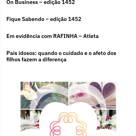
On Business – edição 1452
Fique Sabendo – edição 1452
Em evidência com RAFINHA – Atleta
Pais idosos: quando o cuidado e o afeto dos
filhos fazem a diferença