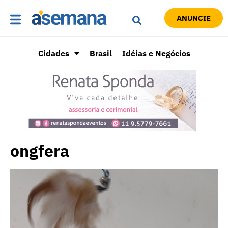
ANUNCIE
Cidades
Brasil
Idéias e Negócios
ongfera