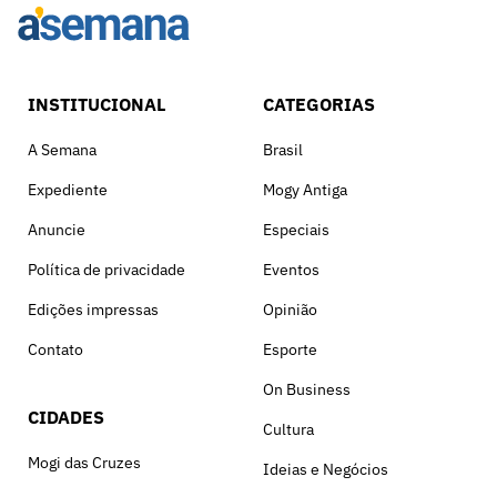
INSTITUCIONAL
CATEGORIAS
A Semana
Brasil
Expediente
Mogy Antiga
Anuncie
Especiais
Política de privacidade
Eventos
Edições impressas
Opinião
Contato
Esporte
On Business
CIDADES
Cultura
Mogi das Cruzes
Ideias e Negócios