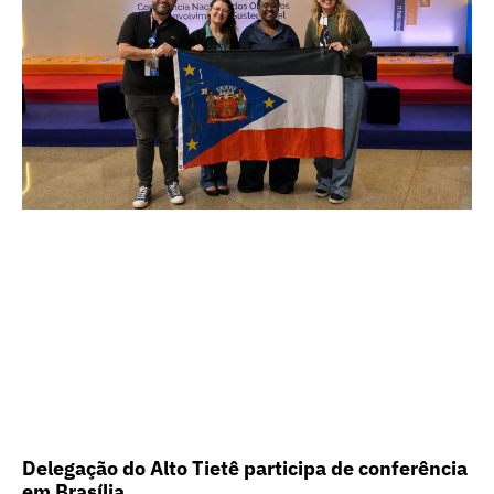
Delegação do Alto Tietê participa de conferência
em Brasília