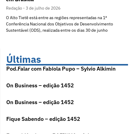
Redação
3 de julho de 2026
O Alto Tietê está entre as regiões representadas na 1ª
Conferência Nacional dos Objetivos de Desenvolvimento
Sustentável (ODS), realizada entre os dias 30 de junho
Últimas
Pod.Falar com Fabíola Pupo – Sylvio Alkimin
On Business – edição 1452
On Business – edição 1452
Fique Sabendo – edição 1452