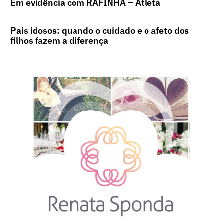
Em evidência com RAFINHA – Atleta
Pais idosos: quando o cuidado e o afeto dos
filhos fazem a diferença