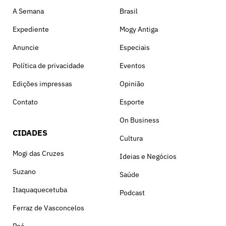
A Semana
Brasil
Expediente
Mogy Antiga
Anuncie
Especiais
Política de privacidade
Eventos
Edições impressas
Opinião
Contato
Esporte
On Business
CIDADES
Cultura
Mogi das Cruzes
Ideias e Negócios
Suzano
Saúde
Itaquaquecetuba
Podcast
Ferraz de Vasconcelos