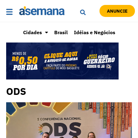
ANUNCIE
Cidades
Brasil
Idéias e Negócios
ODS