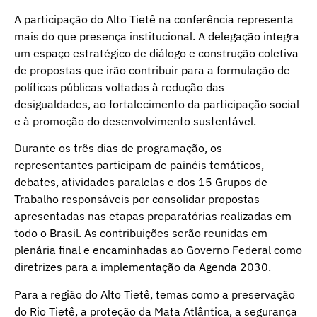
A participação do Alto Tietê na conferência representa
mais do que presença institucional. A delegação integra
um espaço estratégico de diálogo e construção coletiva
de propostas que irão contribuir para a formulação de
políticas públicas voltadas à redução das
desigualdades, ao fortalecimento da participação social
e à promoção do desenvolvimento sustentável.
Durante os três dias de programação, os
representantes participam de painéis temáticos,
debates, atividades paralelas e dos 15 Grupos de
Trabalho responsáveis por consolidar propostas
apresentadas nas etapas preparatórias realizadas em
todo o Brasil. As contribuições serão reunidas em
plenária final e encaminhadas ao Governo Federal como
diretrizes para a implementação da Agenda 2030.
Para a região do Alto Tietê, temas como a preservação
do Rio Tietê, a proteção da Mata Atlântica, a segurança