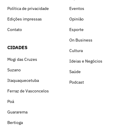
Política de privacidade
Eventos
Edições impressas
Opinião
Contato
Esporte
On Business
CIDADES
Cultura
Mogi das Cruzes
Ideias e Negócios
Suzano
Saúde
Itaquaquecetuba
Podcast
Ferraz de Vasconcelos
Poá
Guararema
Bertioga