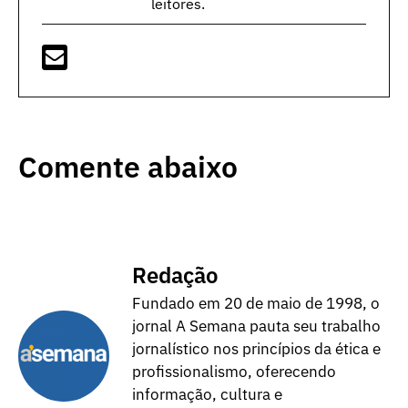
leitores.
Comente abaixo
Redação
Fundado em 20 de maio de 1998, o
jornal A Semana pauta seu trabalho
jornalístico nos princípios da ética e
profissionalismo, oferecendo
informação, cultura e