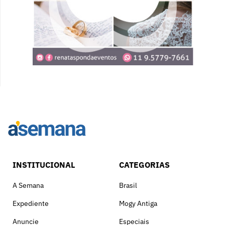
INSTITUCIONAL
CATEGORIAS
A Semana
Brasil
Expediente
Mogy Antiga
Anuncie
Especiais