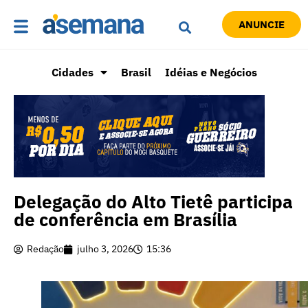
ANUNCIE
Cidades
Brasil
Idéias e Negócios
Delegação do Alto Tietê participa
de conferência em Brasília
Redação
julho 3, 2026
15:36