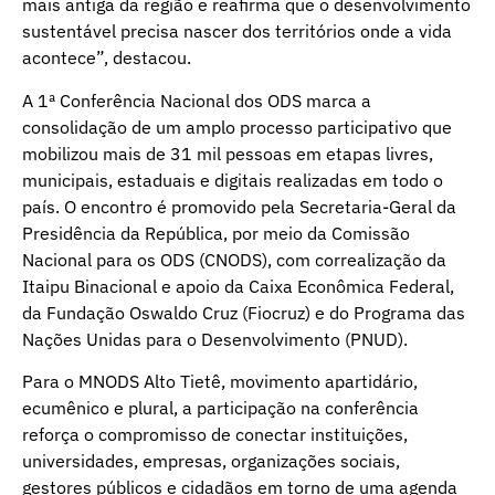
mais antiga da região e reafirma que o desenvolvimento
sustentável precisa nascer dos territórios onde a vida
acontece”, destacou.
A 1ª Conferência Nacional dos ODS marca a
consolidação de um amplo processo participativo que
mobilizou mais de 31 mil pessoas em etapas livres,
municipais, estaduais e digitais realizadas em todo o
país. O encontro é promovido pela Secretaria-Geral da
Presidência da República, por meio da Comissão
Nacional para os ODS (CNODS), com correalização da
Itaipu Binacional e apoio da Caixa Econômica Federal,
da Fundação Oswaldo Cruz (Fiocruz) e do Programa das
Nações Unidas para o Desenvolvimento (PNUD).
Para o MNODS Alto Tietê, movimento apartidário,
ecumênico e plural, a participação na conferência
reforça o compromisso de conectar instituições,
universidades, empresas, organizações sociais,
gestores públicos e cidadãos em torno de uma agenda