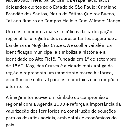
delegados eleitos pelo Estado de São Paulo: Cristiane
Brandão dos Santos, Maria de Fátima Queiroz Bueno,
Tatiana Ribeiro de Campos Mello e Caio Wilmers Manço.
Um dos momentos mais simbólicos da participação
regional foi o registro dos representantes segurando a
bandeira de Mogi das Cruzes. A escolha vai além da
identificação municipal e simboliza a história e a
identidade do Alto Tietê. Fundada em 1º de setembro
de 1560, Mogi das Cruzes é a cidade mais antiga da
região e representa um importante marco histórico,
econômico e cultural para os municípios que compõem
o território.
A imagem tornou-se um símbolo do compromisso
regional com a Agenda 2030 e reforça a importância da
valorização dos territórios na construção de soluções
para os desafios sociais, ambientais e econômicos do
país.