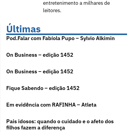
entretenimento a milhares de
leitores.
Últimas
Pod.Falar com Fabíola Pupo – Sylvio Alkimin
On Business – edição 1452
On Business – edição 1452
Fique Sabendo – edição 1452
Em evidência com RAFINHA – Atleta
Pais idosos: quando o cuidado e o afeto dos
filhos fazem a diferença