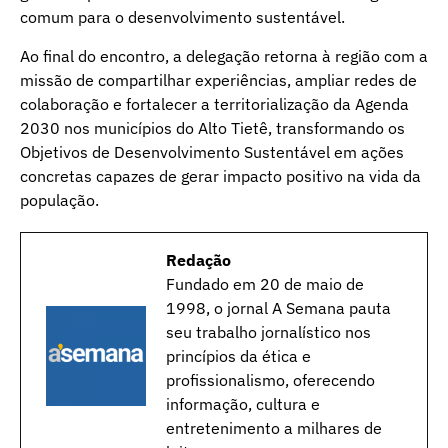
comum para o desenvolvimento sustentável.
Ao final do encontro, a delegação retorna à região com a
missão de compartilhar experiências, ampliar redes de
colaboração e fortalecer a territorialização da Agenda
2030 nos municípios do Alto Tietê, transformando os
Objetivos de Desenvolvimento Sustentável em ações
concretas capazes de gerar impacto positivo na vida da
população.
Redação
Fundado em 20 de maio de
1998, o jornal A Semana pauta
seu trabalho jornalístico nos
princípios da ética e
profissionalismo, oferecendo
informação, cultura e
entretenimento a milhares de