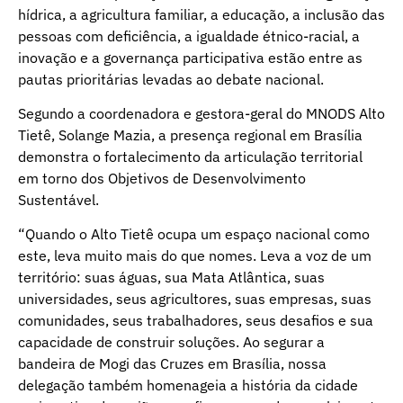
hídrica, a agricultura familiar, a educação, a inclusão das
pessoas com deficiência, a igualdade étnico-racial, a
inovação e a governança participativa estão entre as
pautas prioritárias levadas ao debate nacional.
Segundo a coordenadora e gestora-geral do MNODS Alto
Tietê, Solange Mazia, a presença regional em Brasília
demonstra o fortalecimento da articulação territorial
em torno dos Objetivos de Desenvolvimento
Sustentável.
“Quando o Alto Tietê ocupa um espaço nacional como
este, leva muito mais do que nomes. Leva a voz de um
território: suas águas, sua Mata Atlântica, suas
universidades, seus agricultores, suas empresas, suas
comunidades, seus trabalhadores, seus desafios e sua
capacidade de construir soluções. Ao segurar a
bandeira de Mogi das Cruzes em Brasília, nossa
delegação também homenageia a história da cidade