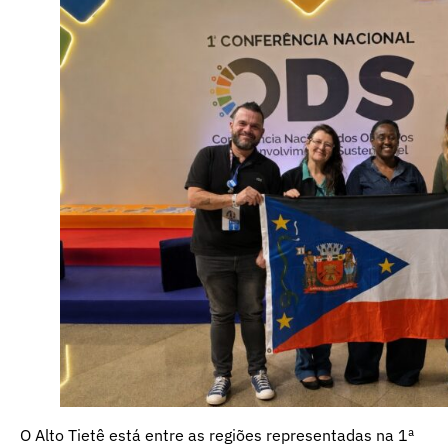
O Alto Tietê está entre as regiões representadas na 1ª