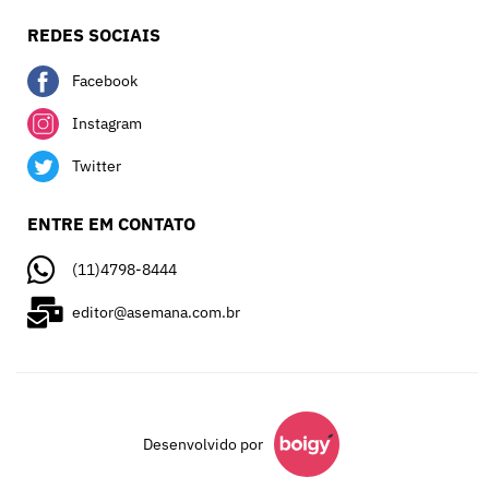
REDES SOCIAIS
Facebook
Instagram
Twitter
ENTRE EM CONTATO
(11)4798-8444
editor@asemana.com.br
Desenvolvido por