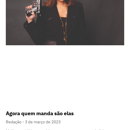
Agora quem manda são elas
Redação
3 de março de 2023