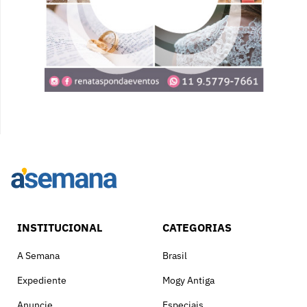
INSTITUCIONAL
CATEGORIAS
A Semana
Brasil
Expediente
Mogy Antiga
Anuncie
Especiais