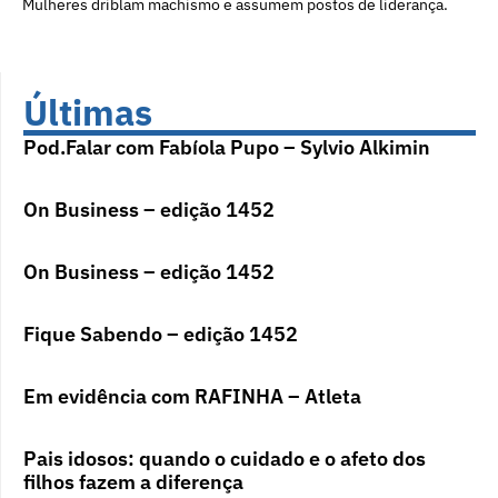
Mulheres driblam machismo e assumem postos de liderança.
Últimas
Pod.Falar com Fabíola Pupo – Sylvio Alkimin
On Business – edição 1452
On Business – edição 1452
Fique Sabendo – edição 1452
Em evidência com RAFINHA – Atleta
Pais idosos: quando o cuidado e o afeto dos
filhos fazem a diferença