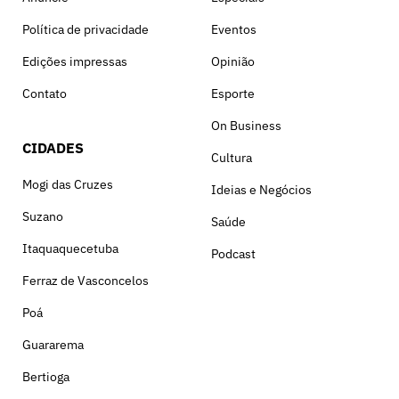
Política de privacidade
Eventos
Edições impressas
Opinião
Contato
Esporte
On Business
CIDADES
Cultura
Mogi das Cruzes
Ideias e Negócios
Suzano
Saúde
Itaquaquecetuba
Podcast
Ferraz de Vasconcelos
Poá
Guararema
Bertioga