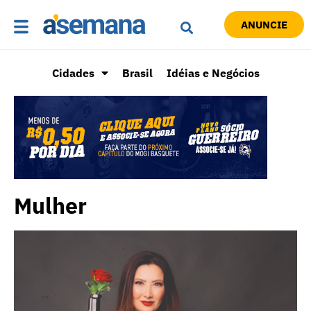
ANUNCIE
Cidades
Brasil
Idéias e Negócios
Mulher