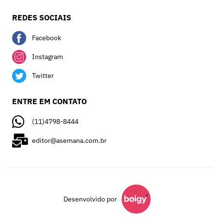
REDES SOCIAIS
Facebook
Instagram
Twitter
ENTRE EM CONTATO
(11)4798-8444
editor@asemana.com.br
Desenvolvido por