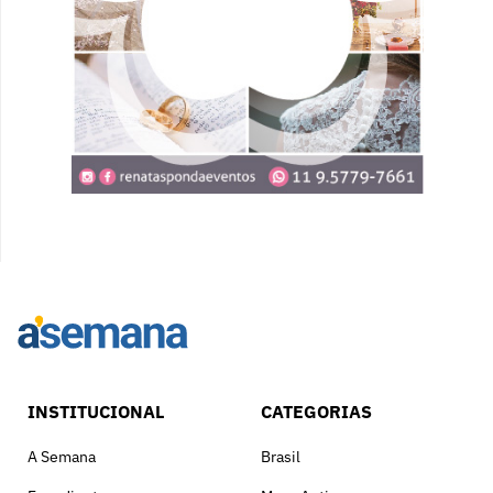
INSTITUCIONAL
CATEGORIAS
A Semana
Brasil