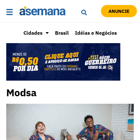
ANUNCIE
Cidades
Brasil
Idéias e Negócios
Modsa