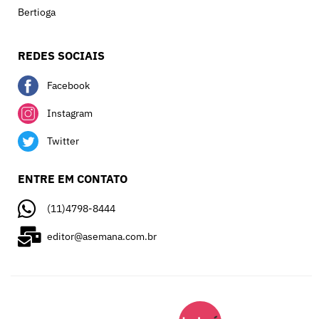
Bertioga
REDES SOCIAIS
Facebook
Instagram
Twitter
ENTRE EM CONTATO
(11)4798-8444
editor@asemana.com.br