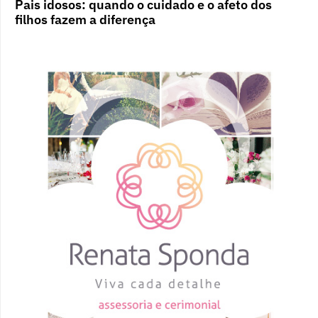
Pais idosos: quando o cuidado e o afeto dos
filhos fazem a diferença