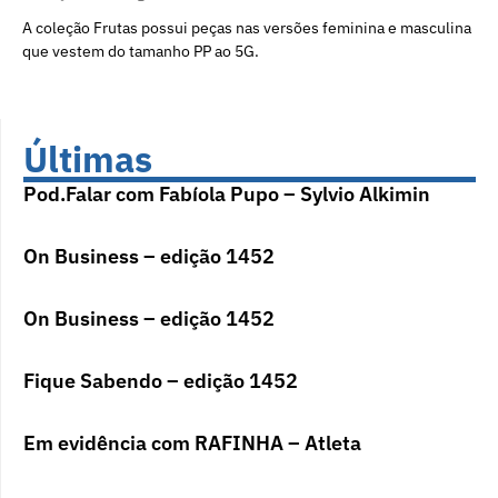
A coleção Frutas possui peças nas versões feminina e masculina
que vestem do tamanho PP ao 5G.
Últimas
Pod.Falar com Fabíola Pupo – Sylvio Alkimin
On Business – edição 1452
On Business – edição 1452
Fique Sabendo – edição 1452
Em evidência com RAFINHA – Atleta