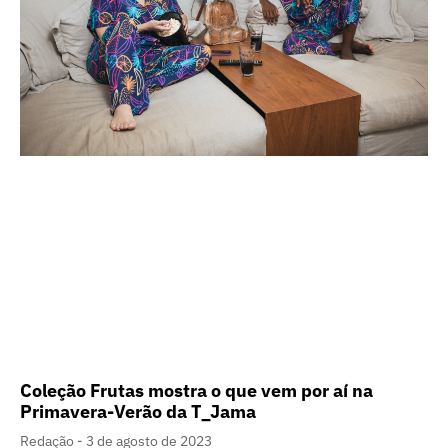
Coleção Frutas mostra o que vem por aí na
Primavera-Verão da T_Jama
Redação
3 de agosto de 2023