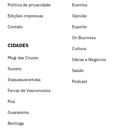
Política de privacidade
Eventos
Edições impressas
Opinião
Contato
Esporte
On Business
CIDADES
Cultura
Mogi das Cruzes
Ideias e Negócios
Suzano
Saúde
Itaquaquecetuba
Podcast
Ferraz de Vasconcelos
Poá
Guararema
Bertioga