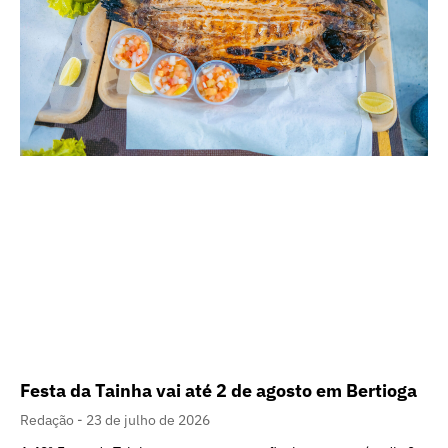
Festa da Tainha vai até 2 de agosto em Bertioga
Redação
23 de julho de 2026