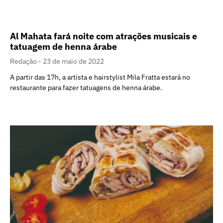
Al Mahata fará noite com atrações musicais e
tatuagem de henna árabe
Redação
23 de maio de 2022
A partir das 17h, a artista e hairstylist Mila Fratta estará no
restaurante para fazer tatuagens de henna árabe.