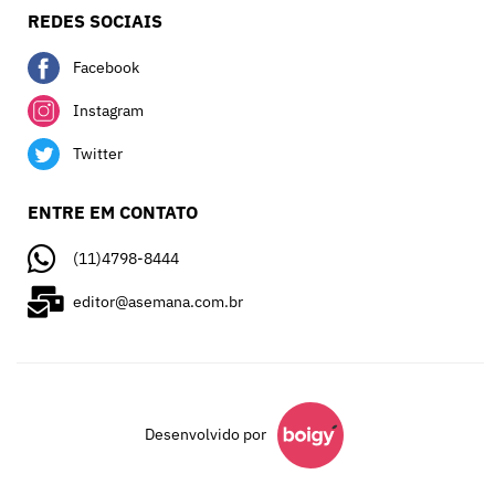
REDES SOCIAIS
Facebook
Instagram
Twitter
ENTRE EM CONTATO
(11)4798-8444
editor@asemana.com.br
Desenvolvido por