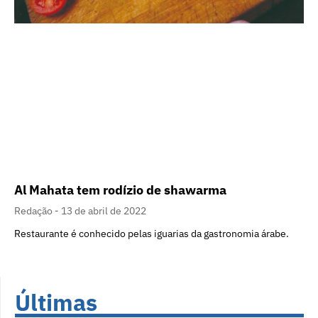
Al Mahata tem rodízio de shawarma
Redação
13 de abril de 2022
Restaurante é conhecido pelas iguarias da gastronomia árabe.
Últimas