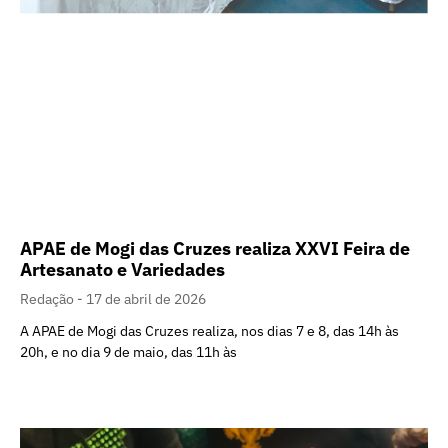
APAE de Mogi das Cruzes realiza XXVI Feira de
Artesanato e Variedades
Redação
17 de abril de 2026
A APAE de Mogi das Cruzes realiza, nos dias 7 e 8, das 14h às
20h, e no dia 9 de maio, das 11h às