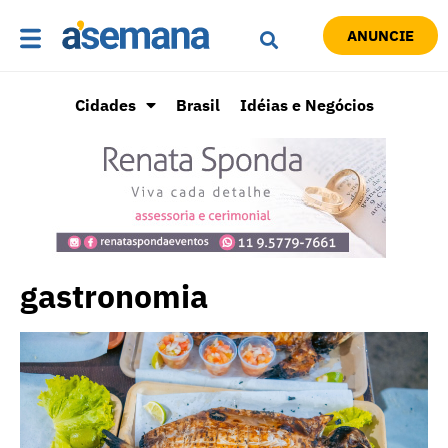
ANUNCIE
Cidades
Brasil
Idéias e Negócios
gastronomia