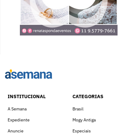
INSTITUCIONAL
CATEGORIAS
A Semana
Brasil
Expediente
Mogy Antiga
Anuncie
Especiais