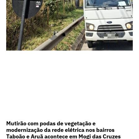
Mutirão com podas de vegetação e
modernização da rede elétrica nos bairros
Taboão e Aruã acontece em Mogi das Cruzes