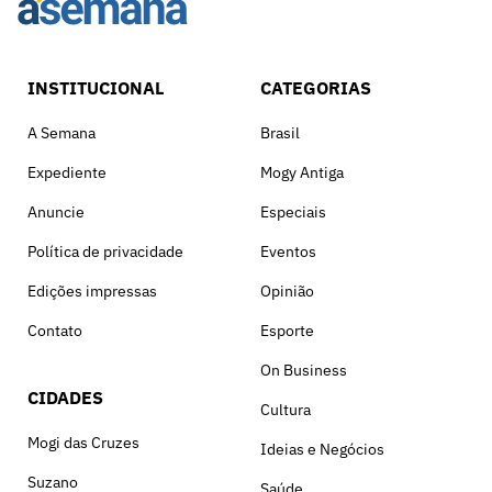
INSTITUCIONAL
CATEGORIAS
A Semana
Brasil
Expediente
Mogy Antiga
Anuncie
Especiais
Política de privacidade
Eventos
Edições impressas
Opinião
Contato
Esporte
On Business
CIDADES
Cultura
Mogi das Cruzes
Ideias e Negócios
Suzano
Saúde