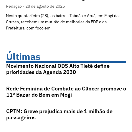
Redação
28 de agosto de 2025
Nesta quinta-feira (28), os bairros Taboão e Aruã, em Mogi das
Cruzes, recebem um mutirão de melhorias da EDP e da
Prefeitura, com foco em
Últimas
Movimento Nacional ODS Alto Tietê define
prioridades da Agenda 2030
Rede Feminina de Combate ao Câncer promove o
11º Bazar do Bem em Mogi
CPTM: Greve prejudica mais de 1 milhão de
passageiros