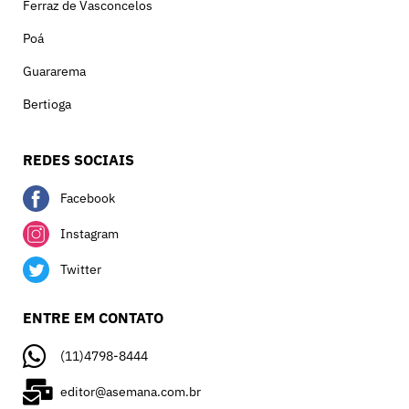
Ferraz de Vasconcelos
Poá
Guararema
Bertioga
REDES SOCIAIS
Facebook
Instagram
Twitter
ENTRE EM CONTATO
(11)4798-8444
editor@asemana.com.br