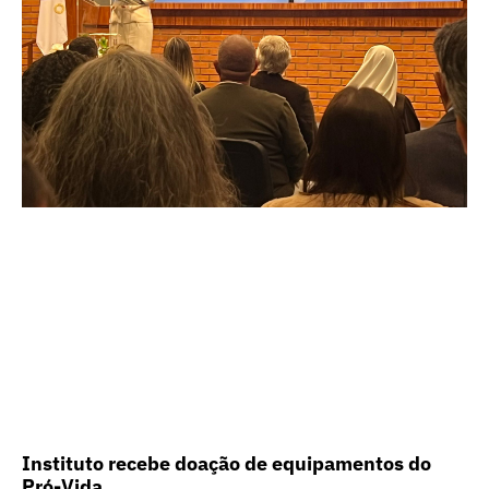
Instituto recebe doação de equipamentos do
Pró-Vida