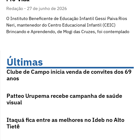
Redação
27 de junho de 2026
O Instituto Beneficente de Educação Infantil Gessi Paiva Rios
Neri, mantenedor do Centro Educacional Infantil (CEIC)
Brincando e Aprendendo, de Mogi das Cruzes, foi contemplado
Últimas
Clube de Campo inicia venda de convites dos 69
anos
Patteo Urupema recebe campanha de saúde
visual
Itaquá fica entre as melhores no Ideb no Alto
Tietê