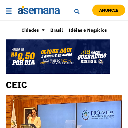
ANUNCIE
Cidades
Brasil
Idéias e Negócios
CEIC