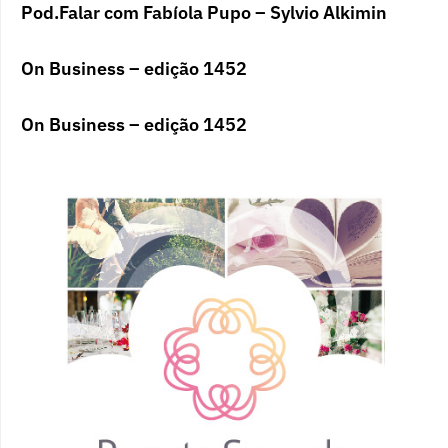
Pod.Falar com Fabíola Pupo – Sylvio Alkimin
On Business – edição 1452
On Business – edição 1452