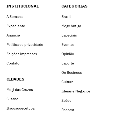
INSTITUCIONAL
CATEGORIAS
A Semana
Brasil
Expediente
Mogy Antiga
Anuncie
Especiais
Política de privacidade
Eventos
Edições impressas
Opinião
Contato
Esporte
On Business
CIDADES
Cultura
Mogi das Cruzes
Ideias e Negócios
Suzano
Saúde
Itaquaquecetuba
Podcast