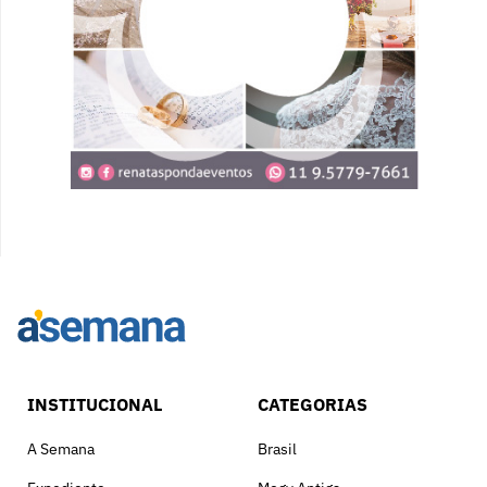
INSTITUCIONAL
CATEGORIAS
A Semana
Brasil