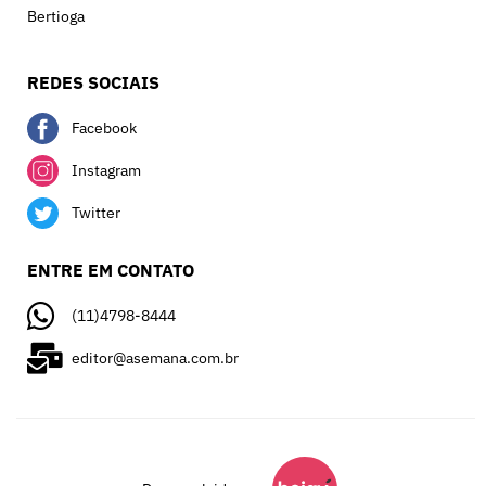
Bertioga
REDES SOCIAIS
Facebook
Instagram
Twitter
ENTRE EM CONTATO
(11)4798-8444
editor@asemana.com.br