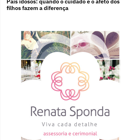
Pais idosos: quando o cuidado e o afeto dos
filhos fazem a diferença