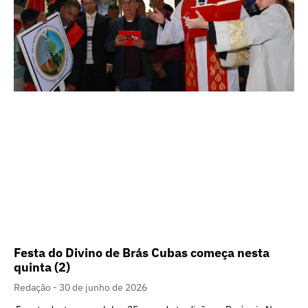
Festa do Divino de Brás Cubas começa nesta
quinta (2)
Redação
30 de junho de 2026