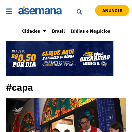
ANUNCIE
Cidades
Brasil
Idéias e Negócios
#capa