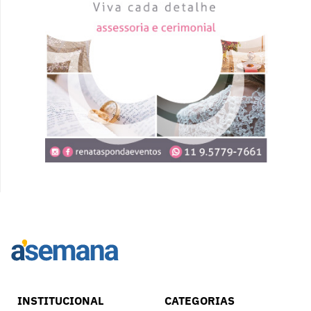
INSTITUCIONAL
CATEGORIAS