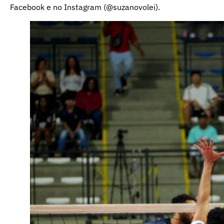
Facebook e no Instagram (@suzanovolei).