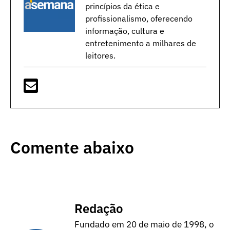
princípios da ética e
profissionalismo, oferecendo
informação, cultura e
entretenimento a milhares de
leitores.
Comente abaixo
Redação
Fundado em 20 de maio de 1998, o