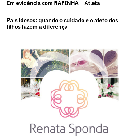
Em evidência com RAFINHA – Atleta
Pais idosos: quando o cuidado e o afeto dos
filhos fazem a diferença