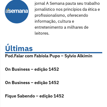
jornal A Semana pauta seu trabalho
jornalístico nos princípios da ética e
profissionalismo, oferecendo
informação, cultura e
entretenimento a milhares de
leitores.
Últimas
Pod.Falar com Fabíola Pupo – Sylvio Alkimin
On Business – edição 1452
On Business – edição 1452
Fique Sabendo – edição 1452