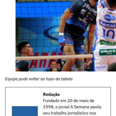
Equipe pode voltar ao topo da tabela
Redação
Fundado em 20 de maio de
1998, o jornal A Semana pauta
seu trabalho jornalístico nos