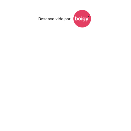
Desenvolvido por