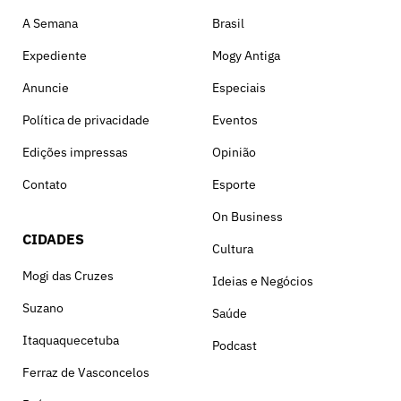
A Semana
Brasil
Expediente
Mogy Antiga
Anuncie
Especiais
Política de privacidade
Eventos
Edições impressas
Opinião
Contato
Esporte
On Business
CIDADES
Cultura
Mogi das Cruzes
Ideias e Negócios
Suzano
Saúde
Itaquaquecetuba
Podcast
Ferraz de Vasconcelos