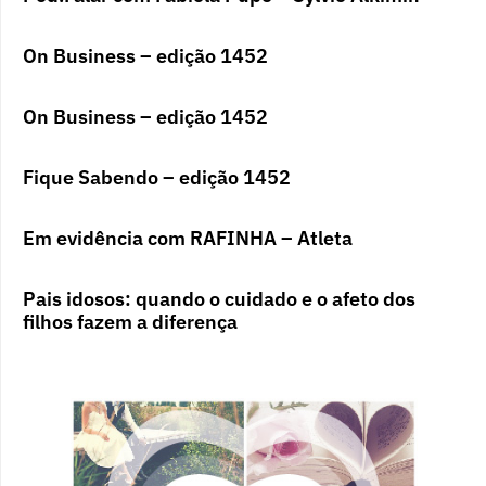
On Business – edição 1452
On Business – edição 1452
Fique Sabendo – edição 1452
Em evidência com RAFINHA – Atleta
Pais idosos: quando o cuidado e o afeto dos
filhos fazem a diferença