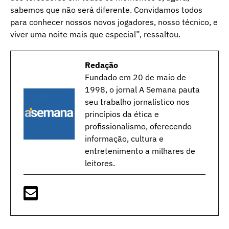
sabemos que não será diferente. Convidamos todos
para conhecer nossos novos jogadores, nosso técnico, e
viver uma noite mais que especial”, ressaltou.
Redação
Fundado em 20 de maio de
1998, o jornal A Semana pauta
seu trabalho jornalístico nos
princípios da ética e
profissionalismo, oferecendo
informação, cultura e
entretenimento a milhares de
leitores.