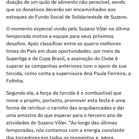
doação de um quilo de alimento não perecível, sendo
que os donativos deverão ser encaminhados aos
estoques do Fundo Social de Solidariedade de Suzano.
O momento especial vivido pelo Suzano Vôlei na última
temporada motiva a equipe para seus próximos
desafios. Após classificar entre os quatro melhores
times do País em duas oportunidades, por meio da
Superliga e da Copa Brasil, a aspiração do Clube é
superar as campanhas anteriores com o apoio de sua
torcida, como conta a supervisora Ana Paula Ferreira, a
Fofinha.
Segundo ela, a força da torcida é o combustível que
move o projeto, portanto, promover esta festa é uma
forma de retribuir o carinho das arquibancadas e dar
uma amostra do que esperar para o terceiro ano de
atividades do Suzano Vôlei. “Ao longo das últimas
temporadas, nós contamos com a energia constante
dos torcedores em todos os momentos e, agora,