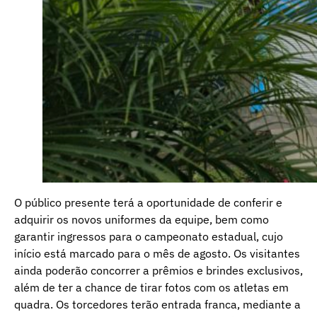
O público presente terá a oportunidade de conferir e
adquirir os novos uniformes da equipe, bem como
garantir ingressos para o campeonato estadual, cujo
início está marcado para o mês de agosto. Os visitantes
ainda poderão concorrer a prêmios e brindes exclusivos,
além de ter a chance de tirar fotos com os atletas em
quadra. Os torcedores terão entrada franca, mediante a