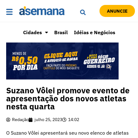
ANUNCIE
Cidades
Brasil
Idéias e Negócios
Suzano Vôlei promove evento de
apresentação dos novos atletas
nesta quarta
Redação
julho 25, 2023
14:02
O Suzano Vôlei apresentará seu novo elenco de atletas