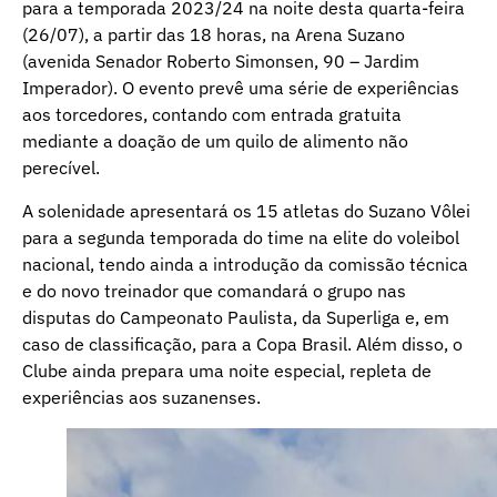
para a temporada 2023/24 na noite desta quarta-feira
(26/07), a partir das 18 horas, na Arena Suzano
(avenida Senador Roberto Simonsen, 90 – Jardim
Imperador). O evento prevê uma série de experiências
aos torcedores, contando com entrada gratuita
mediante a doação de um quilo de alimento não
perecível.
A solenidade apresentará os 15 atletas do Suzano Vôlei
para a segunda temporada do time na elite do voleibol
nacional, tendo ainda a introdução da comissão técnica
e do novo treinador que comandará o grupo nas
disputas do Campeonato Paulista, da Superliga e, em
caso de classificação, para a Copa Brasil. Além disso, o
Clube ainda prepara uma noite especial, repleta de
experiências aos suzanenses.