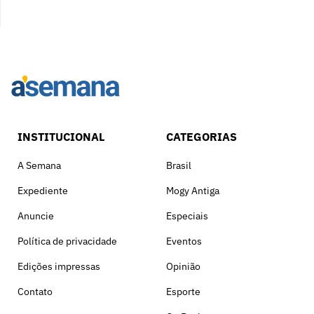
INSTITUCIONAL
CATEGORIAS
A Semana
Brasil
Expediente
Mogy Antiga
Anuncie
Especiais
Política de privacidade
Eventos
Edições impressas
Opinião
Contato
Esporte