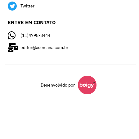
Twitter
ENTRE EM CONTATO
(11)4798-8444
editor@asemana.com.br
Desenvolvido por