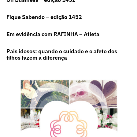
Fique Sabendo – edição 1452
Em evidência com RAFINHA – Atleta
Pais idosos: quando o cuidado e o afeto dos
filhos fazem a diferença