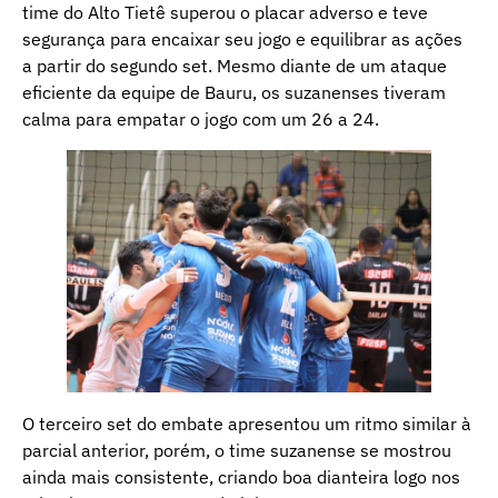
time do Alto Tietê superou o placar adverso e teve
segurança para encaixar seu jogo e equilibrar as ações
a partir do segundo set. Mesmo diante de um ataque
eficiente da equipe de Bauru, os suzanenses tiveram
calma para empatar o jogo com um 26 a 24.
O terceiro set do embate apresentou um ritmo similar à
parcial anterior, porém, o time suzanense se mostrou
ainda mais consistente, criando boa dianteira logo nos