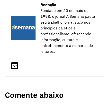
Redação
Fundado em 20 de maio de
1998, o jornal A Semana pauta
seu trabalho jornalístico nos
princípios da ética e
profissionalismo, oferecendo
informação, cultura e
entretenimento a milhares de
leitores.
Comente abaixo