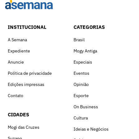
INSTITUCIONAL
CATEGORIAS
A Semana
Brasil
Expediente
Mogy Antiga
Anuncie
Especiais
Política de privacidade
Eventos
Edições impressas
Opinião
Contato
Esporte
On Business
CIDADES
Cultura
Mogi das Cruzes
Ideias e Negócios
Suzano