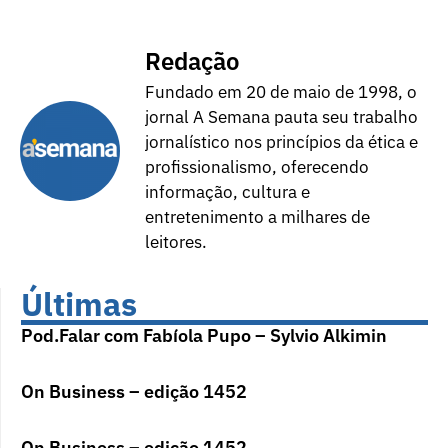
Redação
Fundado em 20 de maio de 1998, o
jornal A Semana pauta seu trabalho
jornalístico nos princípios da ética e
profissionalismo, oferecendo
informação, cultura e
entretenimento a milhares de
leitores.
Últimas
Pod.Falar com Fabíola Pupo – Sylvio Alkimin
On Business – edição 1452
On Business – edição 1452