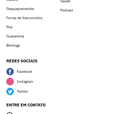
Saúde
Itaquaquecetuba
Podcast
Ferraz de Vasconcelos
Poá
Guararema
Bertioga
REDES SOCIAIS
Facebook
Instagram
Twitter
ENTRE EM CONTATO