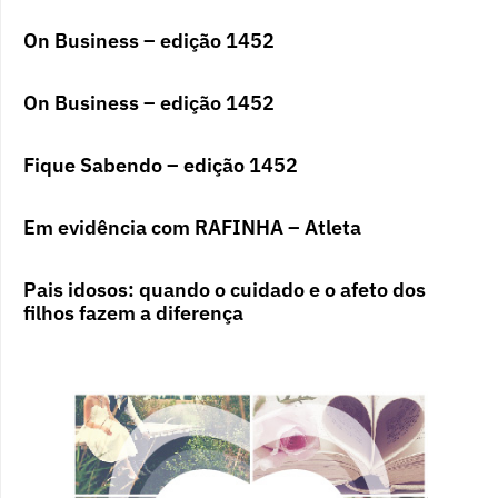
On Business – edição 1452
On Business – edição 1452
Fique Sabendo – edição 1452
Em evidência com RAFINHA – Atleta
Pais idosos: quando o cuidado e o afeto dos
filhos fazem a diferença