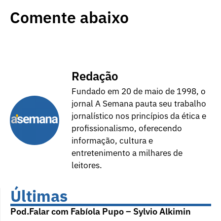
Comente abaixo
Redação
Fundado em 20 de maio de 1998, o
jornal A Semana pauta seu trabalho
jornalístico nos princípios da ética e
profissionalismo, oferecendo
informação, cultura e
entretenimento a milhares de
leitores.
Últimas
Pod.Falar com Fabíola Pupo – Sylvio Alkimin