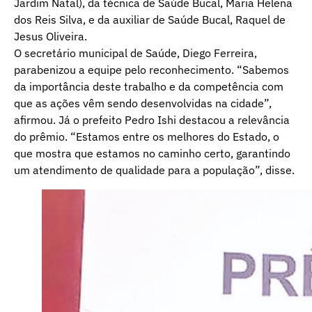
Jardim Natal), da técnica de Saúde Bucal, Maria Helena
dos Reis Silva, e da auxiliar de Saúde Bucal, Raquel de
Jesus Oliveira.
O secretário municipal de Saúde, Diego Ferreira,
parabenizou a equipe pelo reconhecimento. “Sabemos
da importância deste trabalho e da competência com
que as ações vêm sendo desenvolvidas na cidade”,
afirmou. Já o prefeito Pedro Ishi destacou a relevância
do prêmio. “Estamos entre os melhores do Estado, o
que mostra que estamos no caminho certo, garantindo
um atendimento de qualidade para a população”, disse.