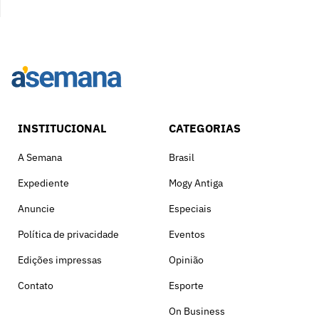
INSTITUCIONAL
CATEGORIAS
A Semana
Brasil
Expediente
Mogy Antiga
Anuncie
Especiais
Política de privacidade
Eventos
Edições impressas
Opinião
Contato
Esporte
On Business