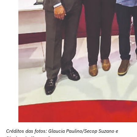
Créditos das fotos: Glaucia Paulino/Secop Suzano e