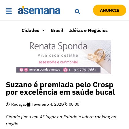
ANUNCIE
Cidades
Brasil
Idéias e Negócios
Suzano é premiada pelo Crosp
por excelência em saúde bucal
Redação
fevereiro 4, 2025
08:00
Cidade ficou em 4º lugar no Estado e lidera ranking na
região