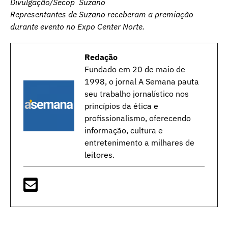
Divulgação/Secop Suzano
Representantes de Suzano receberam a premiação
durante evento no Expo Center Norte.
Redação
Fundado em 20 de maio de
1998, o jornal A Semana pauta
seu trabalho jornalístico nos
princípios da ética e
profissionalismo, oferecendo
informação, cultura e
entretenimento a milhares de
leitores.