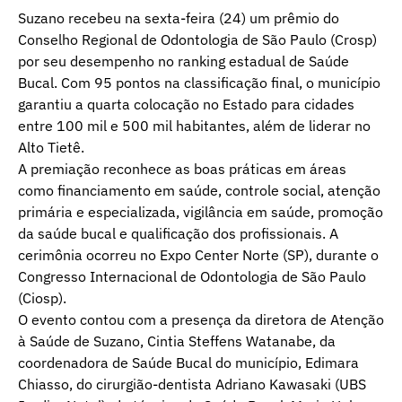
Suzano recebeu na sexta-feira (24) um prêmio do
Conselho Regional de Odontologia de São Paulo (Crosp)
por seu desempenho no ranking estadual de Saúde
Bucal. Com 95 pontos na classificação final, o município
garantiu a quarta colocação no Estado para cidades
entre 100 mil e 500 mil habitantes, além de liderar no
Alto Tietê.
A premiação reconhece as boas práticas em áreas
como financiamento em saúde, controle social, atenção
primária e especializada, vigilância em saúde, promoção
da saúde bucal e qualificação dos profissionais. A
cerimônia ocorreu no Expo Center Norte (SP), durante o
Congresso Internacional de Odontologia de São Paulo
(Ciosp).
O evento contou com a presença da diretora de Atenção
à Saúde de Suzano, Cintia Steffens Watanabe, da
coordenadora de Saúde Bucal do município, Edimara
Chiasso, do cirurgião-dentista Adriano Kawasaki (UBS