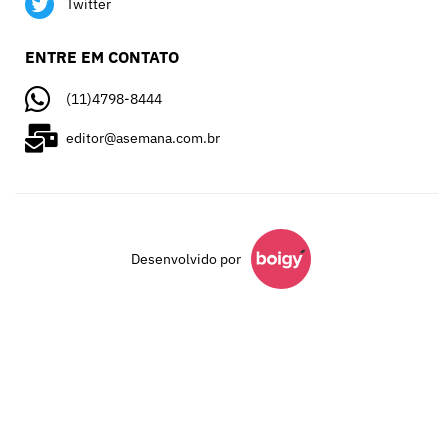
Twitter
ENTRE EM CONTATO
(11)4798-8444
editor@asemana.com.br
Desenvolvido por