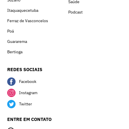
Saúde
Itaquaquecetuba
Podcast
Ferraz de Vasconcelos
Poá
Guararema
Bertioga
REDES SOCIAIS
Facebook
Instagram
Twitter
ENTRE EM CONTATO