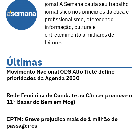
jornal A Semana pauta seu trabalho
jornalístico nos princípios da ética e
profissionalismo, oferecendo
informação, cultura e
entretenimento a milhares de
leitores.
Últimas
Movimento Nacional ODS Alto Tietê define
prioridades da Agenda 2030
Rede Feminina de Combate ao Câncer promove o
11º Bazar do Bem em Mogi
CPTM: Greve prejudica mais de 1 milhão de
passageiros