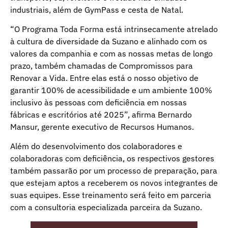
industriais, além de GymPass e cesta de Natal.
“O Programa Toda Forma está intrinsecamente atrelado
à cultura de diversidade da Suzano e alinhado com os
valores da companhia e com as nossas metas de longo
prazo, também chamadas de Compromissos para
Renovar a Vida. Entre elas está o nosso objetivo de
garantir 100% de acessibilidade e um ambiente 100%
inclusivo às pessoas com deficiência em nossas
fábricas e escritórios até 2025”, afirma Bernardo
Mansur, gerente executivo de Recursos Humanos.
Além do desenvolvimento dos colaboradores e
colaboradoras com deficiência, os respectivos gestores
também passarão por um processo de preparação, para
que estejam aptos a receberem os novos integrantes de
suas equipes. Esse treinamento será feito em parceria
com a consultoria especializada parceira da Suzano.