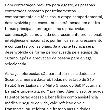
Com contratação prevista para agosto, as pessoas
contratadas passarão por treinamentos
comportamentais e técnicos. A etapa comportamental,
desenvolvida pela consultoria, será focada em quatro
temas principais: protagonismo e proatividade,
comunicação como aliada do crescimento profissional,
inteligência emocional e, por fim, carreira, crescimento
e conquistas profissionais. Já a parte técnica será
desenvolvida de forma personalizada pela equipe da
Suzano, após a aprovação da pessoa para a vaga
selecionada.
As vagas oferecidas são para atuar nas cidades de
Suzano, Limeira e Jacareí, todas no estado de São
Paulo; Três Lagoas, no Mato Grosso do Sul; Mucuri, na
Bahia; e Imperatriz, no Maranhão. Além disso, os novos
talentos terão acesso a benefícios como assistência
médica e seguro de vida, vale-refeição e vale-
transporte, ou, refeitório e fretado nas unidades