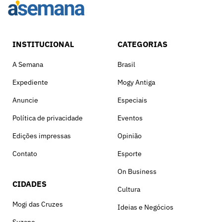
INSTITUCIONAL
CATEGORIAS
A Semana
Brasil
Expediente
Mogy Antiga
Anuncie
Especiais
Política de privacidade
Eventos
Edições impressas
Opinião
Contato
Esporte
On Business
CIDADES
Cultura
Mogi das Cruzes
Ideias e Negócios
Suzano