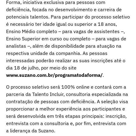
Forma, iniciativa exclusiva para pessoas com
deficiência, focada no desenvolvimento e carreira de
potenciais talentos. Para participar do processo seletivo
é necessário ter idade igual ou superior a 18 anos,
Ensino Médio completo – para vagas de assistentes –,
Ensino Superior em curso ou completo – para vagas de
analistas –, além de disponibilidade para atuação na
respectiva unidade da companhia. As pessoas
interessadas poderão realizar as suas inscrições até o
dia 18 de julho, por meio do site
www.suzano.com.br/programatodaforma/
.
O processo seletivo será 100% online e contará com a
parceria da Talento Incluir, consultoria especializada na
contratação de pessoas com deficiência. A seleção visa
proporcionar a melhor experiência aos participantes e
será desenvolvida em três etapas principais: inscrição,
entrevista com a consultoria e, por fim, entrevista com
a liderança da Suzano.