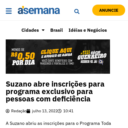
ANUNCIE
Cidades
Brasil
Idéias e Negócios
Suzano abre inscrições para
programa exclusivo para
pessoas com deficiência
Redação
julho 13, 2022
10:41
A Suzano abriu as inscrições para o Programa Toda