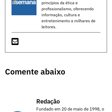
princípios da ética e
profissionalismo, oferecendo
informação, cultura e
entretenimento a milhares de
leitores.
Comente abaixo
Redação
Fundado em 20 de maio de 1998, o