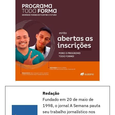
Redação
Fundado em 20 de maio de
1998, o jornal A Semana pauta
seu trabalho jornalístico nos