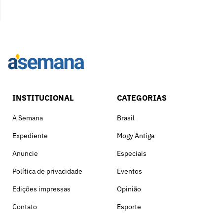
INSTITUCIONAL
CATEGORIAS
A Semana
Brasil
Expediente
Mogy Antiga
Anuncie
Especiais
Política de privacidade
Eventos
Edições impressas
Opinião
Contato
Esporte