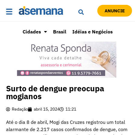
ANUNCIE
Cidades
Brasil
Idéias e Negócios
Surto de dengue preocupa
mogianos
Redação
abril 15, 2024
11:21
Até o dia 8 de abril, Mogi das Cruzes registrou um total
alarmante de 2.217 casos confirmados de dengue, com