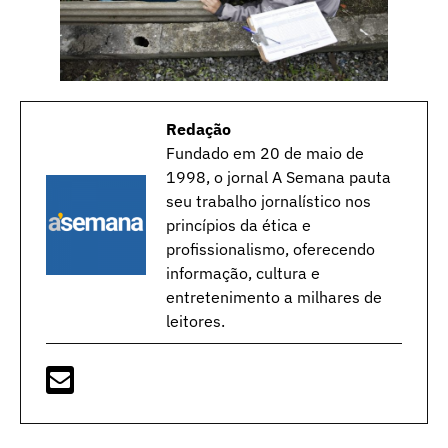
Redação
Fundado em 20 de maio de
1998, o jornal A Semana pauta
seu trabalho jornalístico nos
princípios da ética e
profissionalismo, oferecendo
informação, cultura e
entretenimento a milhares de
leitores.