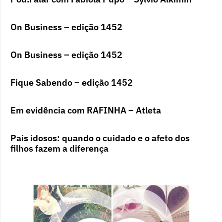
On Business – edição 1452
On Business – edição 1452
Fique Sabendo – edição 1452
Em evidência com RAFINHA – Atleta
Pais idosos: quando o cuidado e o afeto dos
filhos fazem a diferença