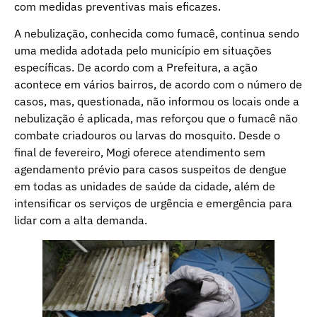
com medidas preventivas mais eficazes.
A nebulização, conhecida como fumacê, continua sendo
uma medida adotada pelo município em situações
específicas. De acordo com a Prefeitura, a ação
acontece em vários bairros, de acordo com o número de
casos, mas, questionada, não informou os locais onde a
nebulização é aplicada, mas reforçou que o fumacê não
combate criadouros ou larvas do mosquito. Desde o
final de fevereiro, Mogi oferece atendimento sem
agendamento prévio para casos suspeitos de dengue
em todas as unidades de saúde da cidade, além de
intensificar os serviços de urgência e emergência para
lidar com a alta demanda.