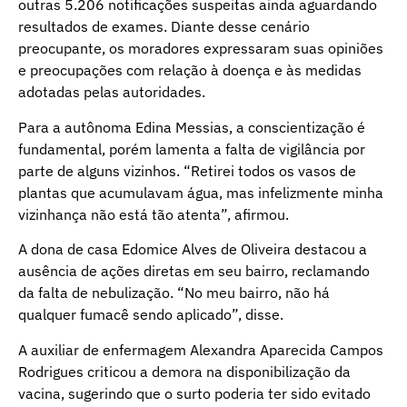
outras 5.206 notificações suspeitas ainda aguardando
resultados de exames. Diante desse cenário
preocupante, os moradores expressaram suas opiniões
e preocupações com relação à doença e às medidas
adotadas pelas autoridades.
Para a autônoma Edina Messias, a conscientização é
fundamental, porém lamenta a falta de vigilância por
parte de alguns vizinhos. “Retirei todos os vasos de
plantas que acumulavam água, mas infelizmente minha
vizinhança não está tão atenta”, afirmou.
A dona de casa Edomice Alves de Oliveira destacou a
ausência de ações diretas em seu bairro, reclamando
da falta de nebulização. “No meu bairro, não há
qualquer fumacê sendo aplicado”, disse.
A auxiliar de enfermagem Alexandra Aparecida Campos
Rodrigues criticou a demora na disponibilização da
vacina, sugerindo que o surto poderia ter sido evitado