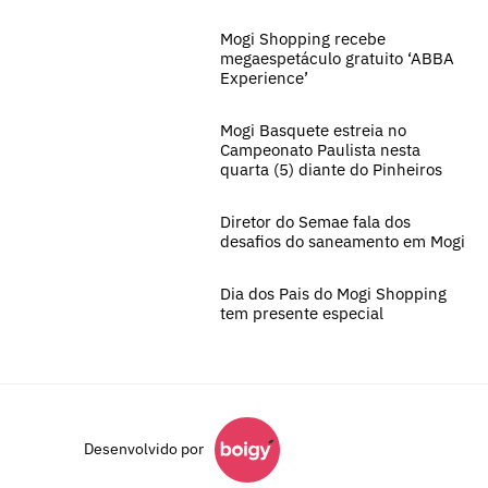
Mogi Shopping recebe
megaespetáculo gratuito ‘ABBA
Experience’
Mogi Basquete estreia no
Campeonato Paulista nesta
quarta (5) diante do Pinheiros
Diretor do Semae fala dos
desafios do saneamento em Mogi
Dia dos Pais do Mogi Shopping
tem presente especial
Desenvolvido por