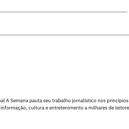
l A Semana pauta seu trabalho jornalístico nos princípios
 informação, cultura e entretenimento a milhares de leitore