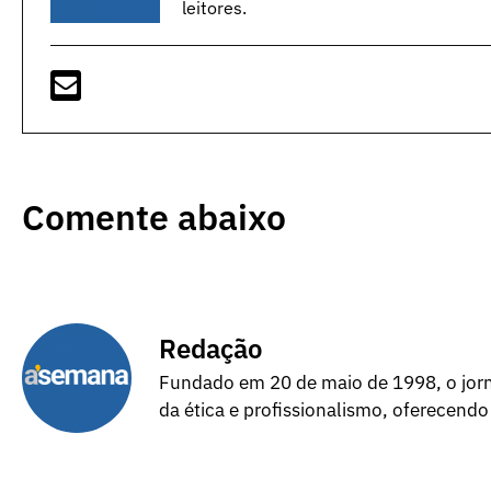
leitores.
Comente abaixo
Redação
Fundado em 20 de maio de 1998, o jorna
da ética e profissionalismo, oferecendo