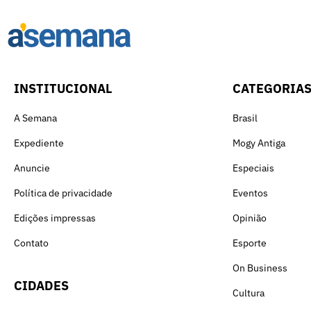
INSTITUCIONAL
CATEGORIA
A Semana
Brasil
Expediente
Mogy Antiga
Anuncie
Especiais
Política de privacidade
Eventos
Edições impressas
Opinião
Contato
Esporte
On Business
CIDADES
Cultura