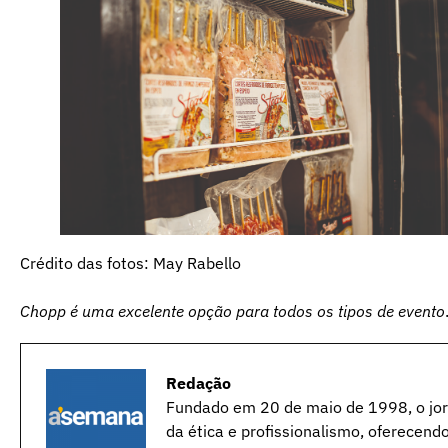
Crédito das fotos: May Rabello
Chopp é uma excelente opção para todos os tipos de evento
Redação
Fundado em 20 de maio de 1998, o jorn
da ética e profissionalismo, oferecend