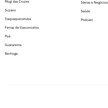
Mogi das Cruzes
Ideias e Negócios
Suzano
Saúde
Itaquaquecetuba
Podcast
Ferraz de Vasconcelos
Poá
Guararema
Bertioga