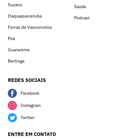
Suzano
Saúde
Itaquaquecetuba
Podcast
Ferraz de Vasconcelos
Poá
Guararema
Bertioga
REDES SOCIAIS
Facebook
Instagram
Twitter
ENTRE EM CONTATO