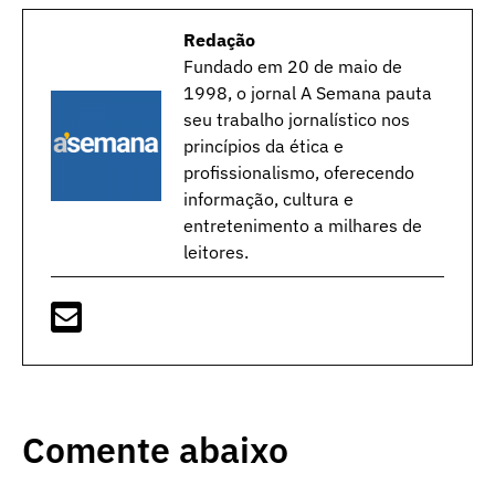
Redação
Fundado em 20 de maio de
1998, o jornal A Semana pauta
seu trabalho jornalístico nos
princípios da ética e
profissionalismo, oferecendo
informação, cultura e
entretenimento a milhares de
leitores.
Comente abaixo