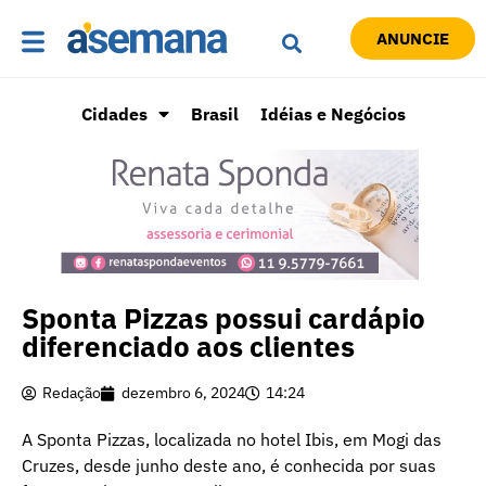
ANUNCIE
Cidades
Brasil
Idéias e Negócios
Sponta Pizzas possui cardápio
diferenciado aos clientes
Redação
dezembro 6, 2024
14:24
A Sponta Pizzas, localizada no hotel Ibis, em Mogi das
Cruzes, desde junho deste ano, é conhecida por suas