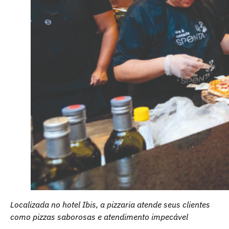
Localizada no hotel Ibis, a pizzaria atende seus clientes
como pizzas saborosas e atendimento impecável