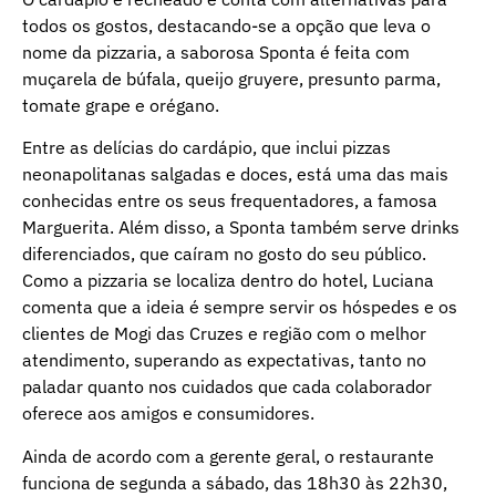
todos os gostos, destacando-se a opção que leva o
nome da pizzaria, a saborosa Sponta é feita com
muçarela de búfala, queijo gruyere, presunto parma,
tomate grape e orégano.
Entre as delícias do cardápio, que inclui pizzas
neonapolitanas salgadas e doces, está uma das mais
conhecidas entre os seus frequentadores, a famosa
Marguerita. Além disso, a Sponta também serve drinks
diferenciados, que caíram no gosto do seu público.
Como a pizzaria se localiza dentro do hotel, Luciana
comenta que a ideia é sempre servir os hóspedes e os
clientes de Mogi das Cruzes e região com o melhor
atendimento, superando as expectativas, tanto no
paladar quanto nos cuidados que cada colaborador
oferece aos amigos e consumidores.
Ainda de acordo com a gerente geral, o restaurante
funciona de segunda a sábado, das 18h30 às 22h30,