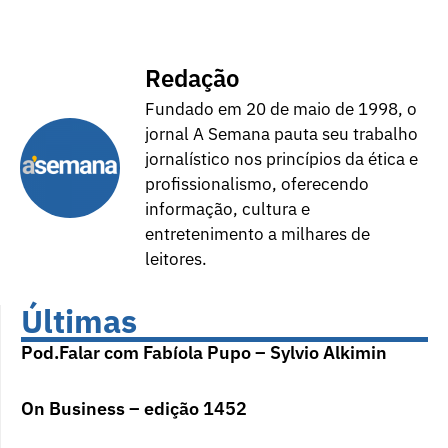
Redação
Fundado em 20 de maio de 1998, o
jornal A Semana pauta seu trabalho
jornalístico nos princípios da ética e
profissionalismo, oferecendo
informação, cultura e
entretenimento a milhares de
leitores.
Últimas
Pod.Falar com Fabíola Pupo – Sylvio Alkimin
On Business – edição 1452