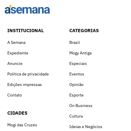
INSTITUCIONAL
CATEGORIAS
A Semana
Brasil
Expediente
Mogy Antiga
Anuncie
Especiais
Política de privacidade
Eventos
Edições impressas
Opinião
Contato
Esporte
On Business
CIDADES
Cultura
Mogi das Cruzes
Ideias e Negócios