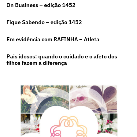
On Business – edição 1452
Fique Sabendo – edição 1452
Em evidência com RAFINHA – Atleta
Pais idosos: quando o cuidado e o afeto dos
filhos fazem a diferença