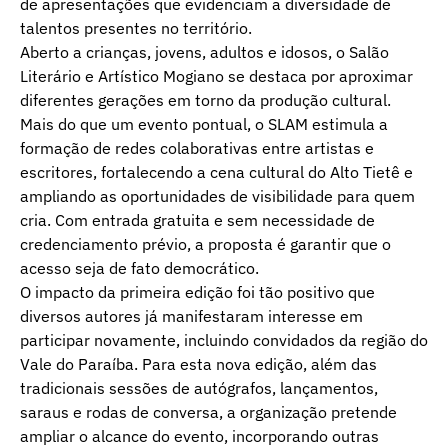
de apresentações que evidenciam a diversidade de
talentos presentes no território.
Aberto a crianças, jovens, adultos e idosos, o Salão
Literário e Artístico Mogiano se destaca por aproximar
diferentes gerações em torno da produção cultural.
Mais do que um evento pontual, o SLAM estimula a
formação de redes colaborativas entre artistas e
escritores, fortalecendo a cena cultural do Alto Tietê e
ampliando as oportunidades de visibilidade para quem
cria. Com entrada gratuita e sem necessidade de
credenciamento prévio, a proposta é garantir que o
acesso seja de fato democrático.
O impacto da primeira edição foi tão positivo que
diversos autores já manifestaram interesse em
participar novamente, incluindo convidados da região do
Vale do Paraíba. Para esta nova edição, além das
tradicionais sessões de autógrafos, lançamentos,
saraus e rodas de conversa, a organização pretende
ampliar o alcance do evento, incorporando outras