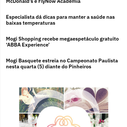
McDonald’s e FlyNow Academia
Especialista dá dicas para manter a saúde nas
baixas temperaturas
Mogi Shopping recebe megaespetáculo gratuito
‘ABBA Experience’
Mogi Basquete estreia no Campeonato Paulista
nesta quarta (5) diante do Pinheiros