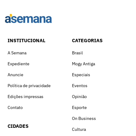
INSTITUCIONAL
CATEGORIAS
A Semana
Brasil
Expediente
Mogy Antiga
Anuncie
Especiais
Política de privacidade
Eventos
Edições impressas
Opinião
Contato
Esporte
On Business
CIDADES
Cultura