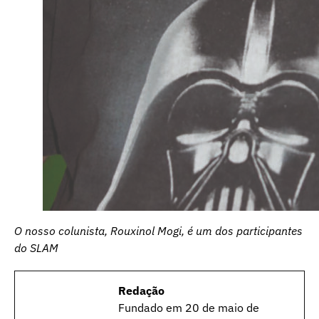
O nosso colunista, Rouxinol Mogi, é um dos participantes
do SLAM
Redação
Fundado em 20 de maio de