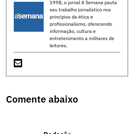
1998, o jornal A Semana pauta
seu trabalho jornalístico nos
princípios da ética e
profissionalismo, oferecendo
informação, cultura e
entretenimento a milhares de
leitores.
Comente abaixo