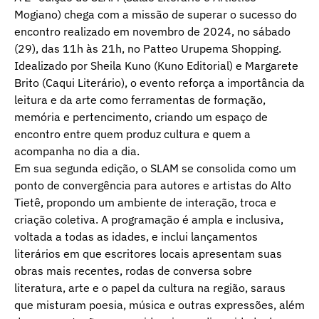
Mogiano) chega com a missão de superar o sucesso do
encontro realizado em novembro de 2024, no sábado
(29), das 11h às 21h, no Patteo Urupema Shopping.
Idealizado por Sheila Kuno (Kuno Editorial) e Margarete
Brito (Caqui Literário), o evento reforça a importância da
leitura e da arte como ferramentas de formação,
memória e pertencimento, criando um espaço de
encontro entre quem produz cultura e quem a
acompanha no dia a dia.
Em sua segunda edição, o SLAM se consolida como um
ponto de convergência para autores e artistas do Alto
Tietê, propondo um ambiente de interação, troca e
criação coletiva. A programação é ampla e inclusiva,
voltada a todas as idades, e inclui lançamentos
literários em que escritores locais apresentam suas
obras mais recentes, rodas de conversa sobre
literatura, arte e o papel da cultura na região, saraus
que misturam poesia, música e outras expressões, além