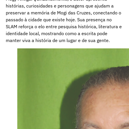
histórias, curiosidades e personagens que ajudam a
preservar a memória de Mogi das Cruzes, conectando o
passado à cidade que existe hoje. Sua presença no
SLAM reforça o elo entre pesquisa histórica, literatura e
identidade local, mostrando como a escrita pode
manter viva a história de um lugar e de sua gente.