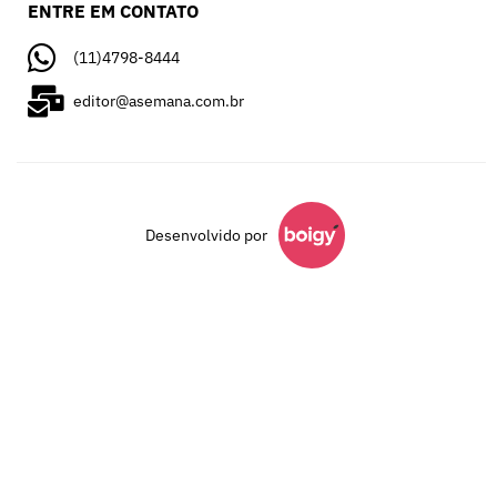
ENTRE EM CONTATO
(11)4798-8444
editor@asemana.com.br
Desenvolvido por