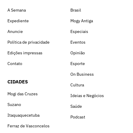
A Semana
Brasil
Expediente
Mogy Antiga
Anuncie
Especiais
Política de privacidade
Eventos
Edições impressas
Opinião
Contato
Esporte
On Business
CIDADES
Cultura
Mogi das Cruzes
Ideias e Negócios
Suzano
Saúde
Itaquaquecetuba
Podcast
Ferraz de Vasconcelos