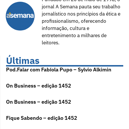
jornal A Semana pauta seu trabalho
jornalístico nos princípios da ética e
profissionalismo, oferecendo
informação, cultura e
entretenimento a milhares de
leitores.
Últimas
Pod.Falar com Fabíola Pupo – Sylvio Alkimin
On Business – edição 1452
On Business – edição 1452
Fique Sabendo – edição 1452