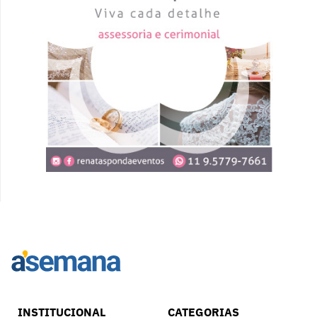
INSTITUCIONAL
CATEGORIAS