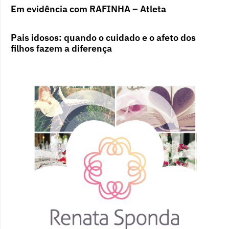
Em evidência com RAFINHA – Atleta
Pais idosos: quando o cuidado e o afeto dos
filhos fazem a diferença