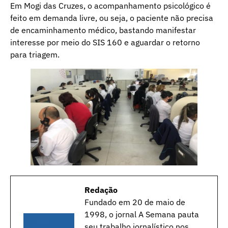
Em Mogi das Cruzes, o acompanhamento psicológico é
feito em demanda livre, ou seja, o paciente não precisa
de encaminhamento médico, bastando manifestar
interesse por meio do SIS 160 e aguardar o retorno
para triagem.
Redação
Fundado em 20 de maio de
1998, o jornal A Semana pauta
seu trabalho jornalístico nos