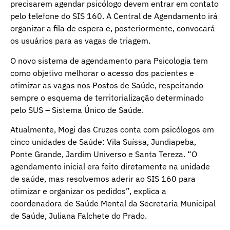
precisarem agendar psicólogo devem entrar em contato
pelo telefone do SIS 160. A Central de Agendamento irá
organizar a fila de espera e, posteriormente, convocará
os usuários para as vagas de triagem.
O novo sistema de agendamento para Psicologia tem
como objetivo melhorar o acesso dos pacientes e
otimizar as vagas nos Postos de Saúde, respeitando
sempre o esquema de territorialização determinado
pelo SUS – Sistema Único de Saúde.
Atualmente, Mogi das Cruzes conta com psicólogos em
cinco unidades de Saúde: Vila Suíssa, Jundiapeba,
Ponte Grande, Jardim Universo e Santa Tereza. “O
agendamento inicial era feito diretamente na unidade
de saúde, mas resolvemos aderir ao SIS 160 para
otimizar e organizar os pedidos”, explica a
coordenadora de Saúde Mental da Secretaria Municipal
de Saúde, Juliana Falchete do Prado.