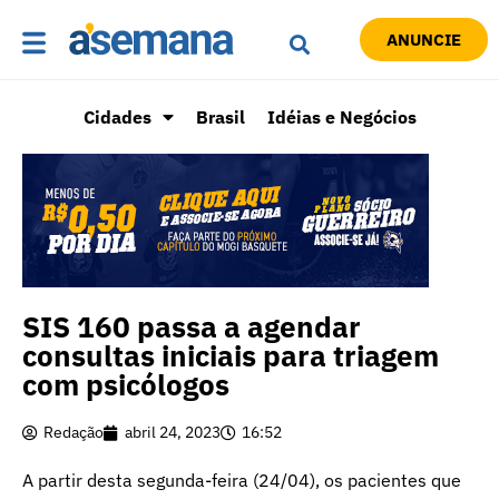
ANUNCIE
Cidades
Brasil
Idéias e Negócios
SIS 160 passa a agendar
consultas iniciais para triagem
com psicólogos
Redação
abril 24, 2023
16:52
A partir desta segunda-feira (24/04), os pacientes que